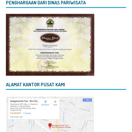
PENGHARGAAN DARI DINAS PARIWISATA
ALAMAT KANTOR PUSAT KAMI