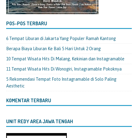
POS-POS TERBARU
6 Tempat Liburan di Jakarta Yang Populer Ramah Kantong
Berapa Biaya Liburan Ke Bali 5 Hari Untuk 2 Orang
10 Tempat Wisata Hits Di Malang, Kekinian dan Instagramable
11 Tempat Wisata Hits Di Wonogiri, Instagramable Pokoknya
5 Rekomendasi Tempat Foto Instagramable di Solo Paling
Aesthetic
KOMENTAR TERBARU
UNIT REDY AREA JAWA TENGAH