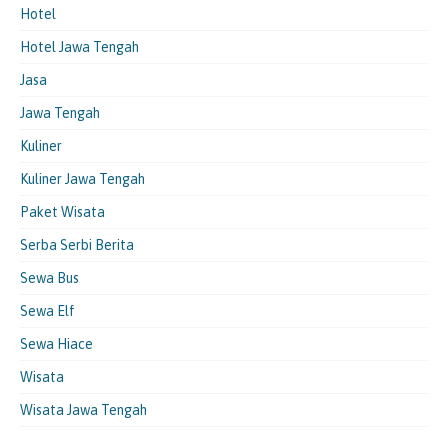
Hotel
Hotel Jawa Tengah
Jasa
Jawa Tengah
Kuliner
Kuliner Jawa Tengah
Paket Wisata
Serba Serbi Berita
Sewa Bus
Sewa Elf
Sewa Hiace
Wisata
Wisata Jawa Tengah