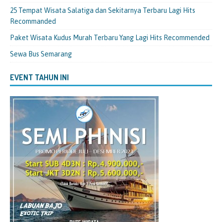
25 Tempat Wisata Salatiga dan Sekitarnya Terbaru Lagi Hits
Recommanded
Paket Wisata Kudus Murah Terbaru Yang Lagi Hits Recommended
Sewa Bus Semarang
EVENT TAHUN INI