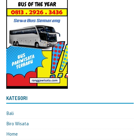
KATEGORI
Bali
Biro Wisata
Home