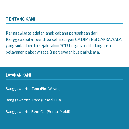
TENTANG KAMI
Ranggawisata
adalah anak cabang perusahaan dari
Ranggawarsita Tour di bawah naungan CV.DIMENSI CAKRAWALA
yang sudah berdiri sejak tahun 2013 bergerak di bidang jasa
pelayanan paket wisata & persewaan bus pariwisata.
LAYANAN KAMI
Ranggawarsita Tour (Biro Wisata)
Ranggawarsita Trans (Rental Bus)
Ranggawarsita Rent Car (Rental Mobil)