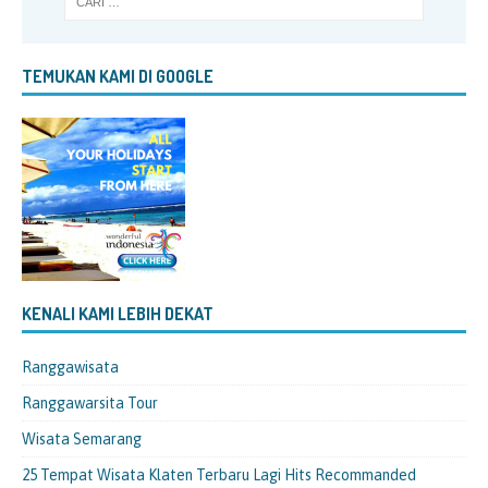
TEMUKAN KAMI DI GOOGLE
KENALI KAMI LEBIH DEKAT
Ranggawisata
Ranggawarsita Tour
Wisata Semarang
25 Tempat Wisata Klaten Terbaru Lagi Hits Recommanded