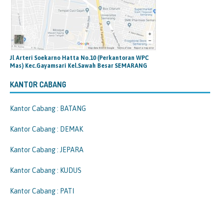
Jl Arteri Soekarno Hatta No.10 (Perkantoran WPC
Mas) Kec.Gayamsari Kel.Sawah Besar SEMARANG
KANTOR CABANG
Kantor Cabang : BATANG
Kantor Cabang : DEMAK
Kantor Cabang : JEPARA
Kantor Cabang : KUDUS
Kantor Cabang : PATI