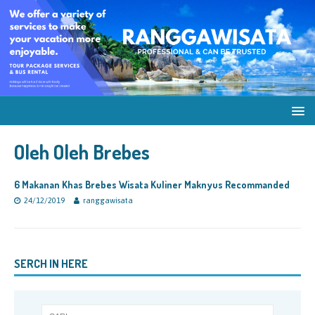
Oleh Oleh Brebes
6 Makanan Khas Brebes Wisata Kuliner Maknyus Recommanded
24/12/2019
ranggawisata
SERCH IN HERE