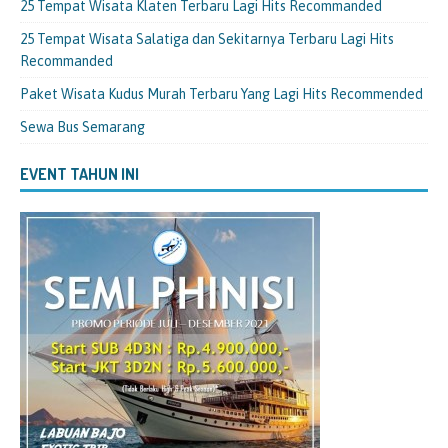
25 Tempat Wisata Klaten Terbaru Lagi Hits Recommanded
25 Tempat Wisata Salatiga dan Sekitarnya Terbaru Lagi Hits
Recommanded
Paket Wisata Kudus Murah Terbaru Yang Lagi Hits Recommended
Sewa Bus Semarang
EVENT TAHUN INI