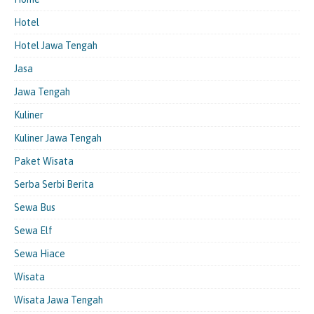
Hotel
Hotel Jawa Tengah
Jasa
Jawa Tengah
Kuliner
Kuliner Jawa Tengah
Paket Wisata
Serba Serbi Berita
Sewa Bus
Sewa Elf
Sewa Hiace
Wisata
Wisata Jawa Tengah