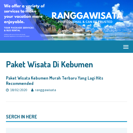
Paket Wisata Di Kebumen
Paket Wisata Kebumen Murah Terbaru Yang Lagi Hits
Recommended
18/02/2020
ranggawisata
SERCH IN HERE