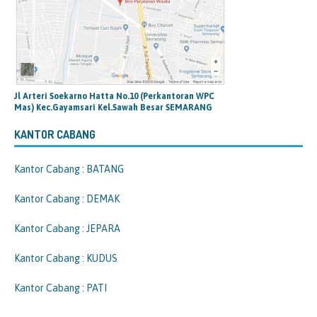
Jl Arteri Soekarno Hatta No.10 (Perkantoran WPC
Mas) Kec.Gayamsari Kel.Sawah Besar SEMARANG
KANTOR CABANG
Kantor Cabang : BATANG
Kantor Cabang : DEMAK
Kantor Cabang : JEPARA
Kantor Cabang : KUDUS
Kantor Cabang : PATI