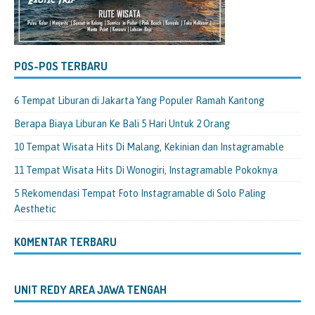
POS-POS TERBARU
6 Tempat Liburan di Jakarta Yang Populer Ramah Kantong
Berapa Biaya Liburan Ke Bali 5 Hari Untuk 2 Orang
10 Tempat Wisata Hits Di Malang, Kekinian dan Instagramable
11 Tempat Wisata Hits Di Wonogiri, Instagramable Pokoknya
5 Rekomendasi Tempat Foto Instagramable di Solo Paling
Aesthetic
KOMENTAR TERBARU
UNIT REDY AREA JAWA TENGAH