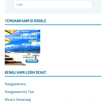
TEMUKAN KAMI DI GOOGLE
KENALI KAMI LEBIH DEKAT
Ranggawisata
Ranggawarsita Tour
Wisata Semarang