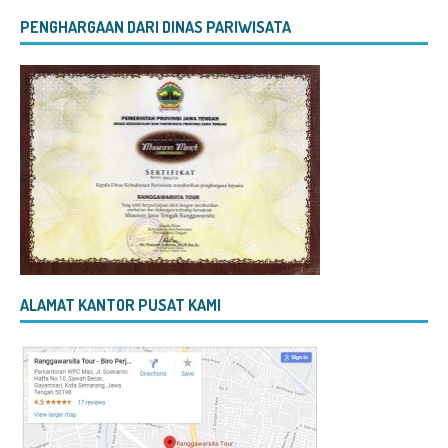
PENGHARGAAN DARI DINAS PARIWISATA
ALAMAT KANTOR PUSAT KAMI