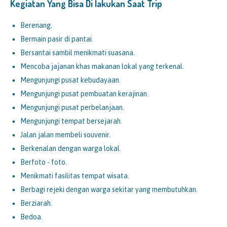
Kegiatan Yang Bisa Di lakukan Saat Trip
Berenang.
Bermain pasir di pantai.
Bersantai sambil menikmati suasana.
Mencoba jajanan khas makanan lokal yang terkenal.
Mengunjungi pusat kebudayaan.
Mengunjungi pusat pembuatan kerajinan.
Mengunjungi pusat perbelanjaan.
Mengunjungi tempat bersejarah.
Jalan jalan membeli souvenir.
Berkenalan dengan warga lokal.
Berfoto - foto.
Menikmati fasilitas tempat wisata.
Berbagi rejeki dengan warga sekitar yang membutuhkan.
Berziarah.
Bedoa.