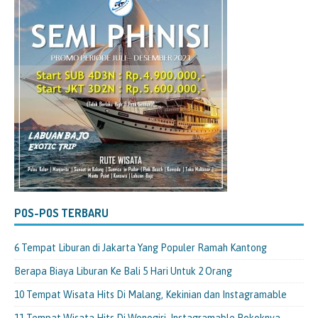
POS-POS TERBARU
6 Tempat Liburan di Jakarta Yang Populer Ramah Kantong
Berapa Biaya Liburan Ke Bali 5 Hari Untuk 2 Orang
10 Tempat Wisata Hits Di Malang, Kekinian dan Instagramable
11 Tempat Wisata Hits Di Wonogiri, Instagramable Pokoknya