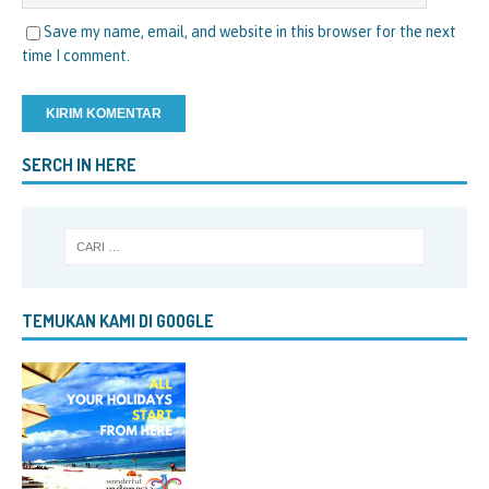
Save my name, email, and website in this browser for the next
time I comment.
SERCH IN HERE
TEMUKAN KAMI DI GOOGLE