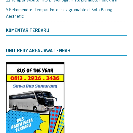
5 Rekomendasi Tempat Foto Instagramable di Solo Paling
Aesthetic
KOMENTAR TERBARU
UNIT REDY AREA JAWA TENGAH