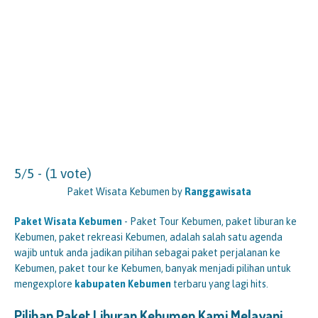
5/5 - (1 vote)
Paket Wisata Kebumen by
Ranggawisata
Paket Wisata Kebumen
- Paket Tour Kebumen, paket liburan ke
Kebumen, paket rekreasi Kebumen, adalah salah satu agenda
wajib untuk anda jadikan pilihan sebagai paket perjalanan ke
Kebumen, paket tour ke Kebumen, banyak menjadi pilihan untuk
mengexplore
kabupaten Kebumen
terbaru yang lagi hits.
Pilihan Paket Liburan Kebumen Kami Melayani