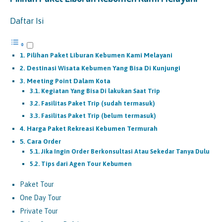
Daftar Isi
Pilihan Paket Liburan Kebumen Kami Melayani
Destinasi Wisata Kebumen Yang Bisa Di Kunjungi
Meeting Point Dalam Kota
Kegiatan Yang Bisa Di lakukan Saat Trip
Fasilitas Paket Trip (sudah termasuk)
Fasilitas Paket Trip (belum termasuk)
Harga Paket Rekreasi Kebumen Termurah
Cara Order
Jika Ingin Order Berkonsultasi Atau Sekedar Tanya Dulu
Tips dari Agen Tour Kebumen
Paket Tour
One Day Tour
Private Tour