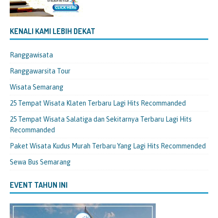
KENALI KAMI LEBIH DEKAT
Ranggawisata
Ranggawarsita Tour
Wisata Semarang
25 Tempat Wisata Klaten Terbaru Lagi Hits Recommanded
25 Tempat Wisata Salatiga dan Sekitarnya Terbaru Lagi Hits
Recommanded
Paket Wisata Kudus Murah Terbaru Yang Lagi Hits Recommended
Sewa Bus Semarang
EVENT TAHUN INI