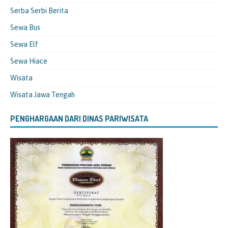
Serba Serbi Berita
Sewa Bus
Sewa Elf
Sewa Hiace
Wisata
Wisata Jawa Tengah
PENGHARGAAN DARI DINAS PARIWISATA