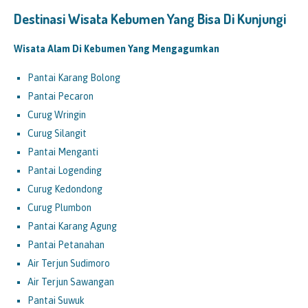
Destinasi Wisata Kebumen Yang Bisa Di Kunjungi
Wisata Alam Di Kebumen Yang Mengagumkan
Pantai Karang Bolong
Pantai Pecaron
Curug Wringin
Curug Silangit
Pantai Menganti
Pantai Logending
Curug Kedondong
Curug Plumbon
Pantai Karang Agung
Pantai Petanahan
Air Terjun Sudimoro
Air Terjun Sawangan
Pantai Suwuk