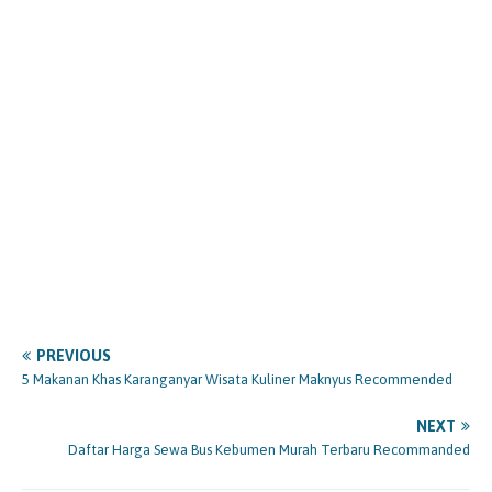
PREVIOUS
5 Makanan Khas Karanganyar Wisata Kuliner Maknyus Recommended
NEXT
Daftar Harga Sewa Bus Kebumen Murah Terbaru Recommanded