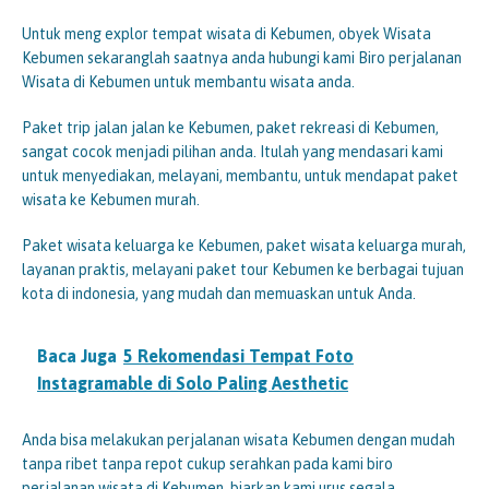
Untuk meng explor tempat wisata di Kebumen, obyek Wisata
Kebumen sekaranglah saatnya anda hubungi kami Biro perjalanan
Wisata di Kebumen untuk membantu wisata anda.
Paket trip jalan jalan ke Kebumen, paket rekreasi di Kebumen,
sangat cocok menjadi pilihan anda. Itulah yang mendasari kami
untuk menyediakan, melayani, membantu, untuk mendapat paket
wisata ke Kebumen murah.
Paket wisata keluarga ke Kebumen, paket wisata keluarga murah,
layanan praktis, melayani paket tour Kebumen ke berbagai tujuan
kota di indonesia, yang mudah dan memuaskan untuk Anda.
Baca Juga
5 Rekomendasi Tempat Foto
Instagramable di Solo Paling Aesthetic
Anda bisa melakukan perjalanan wisata Kebumen dengan mudah
tanpa ribet tanpa repot cukup serahkan pada kami biro
perjalanan wisata di Kebumen, biarkan kami urus segala