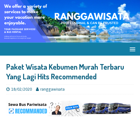
Paket Wisata Kebumen Murah Terbaru
Yang Lagi Hits Recommended
18/02/2020
ranggawisata