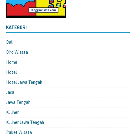
KATEGORI
Bali
Biro Wisata
Home
Hotel
Hotel Jawa Tengah
Jasa
Jawa Tengah
Kuliner
Kuliner Jawa Tengah
Paket Wisata