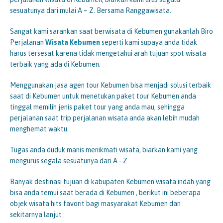
sesuatunya dari mulai A – Z. Bersama Ranggawisata.
Sangat kami sarankan saat berwisata di Kebumen gunakanlah Biro
Perjalanan
Wisata Kebumen
seperti kami supaya anda tidak
harus tersesat karena tidak mengetahui arah tujuan spot wisata
terbaik yang ada di Kebumen.
Menggunakan jasa agen tour Kebumen bisa menjadi solusi terbaik
saat di Kebumen untuk menetukan paket tour Kebumen anda
tinggal memilih jenis paket tour yang anda mau, sehingga
perjalanan saat trip perjalanan wisata anda akan lebih mudah
menghemat waktu.
Tugas anda duduk manis menikmati wisata, biarkan kami yang
mengurus segala sesuatunya dari A - Z
Banyak destinasi tujuan di kabupaten Kebumen wisata indah yang
bisa anda temui saat berada di Kebumen , berikut ini beberapa
objek wisata hits favorit bagi masyarakat Kebumen dan
sekitarnya lanjut :