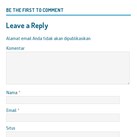
BE THE FIRST TO COMMENT
Leave a Reply
Alamat email Anda tidak akan dipublikasikan.
Komentar
Nama
*
Email
*
Situs