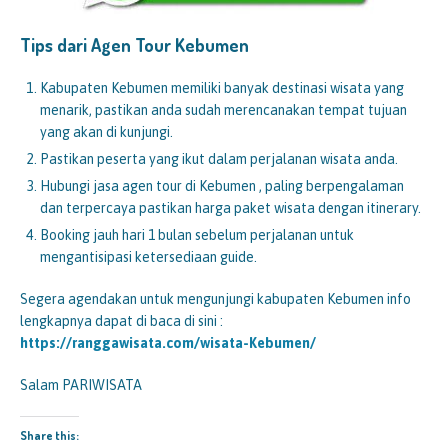
Tips dari Agen Tour Kebumen
Kabupaten Kebumen memiliki banyak destinasi wisata yang
menarik, pastikan anda sudah merencanakan tempat tujuan
yang akan di kunjungi.
Pastikan peserta yang ikut dalam perjalanan wisata anda.
Hubungi jasa agen tour di Kebumen , paling berpengalaman
dan terpercaya pastikan harga paket wisata dengan itinerary.
Booking jauh hari 1 bulan sebelum perjalanan untuk
mengantisipasi ketersediaan guide.
Segera agendakan untuk mengunjungi kabupaten Kebumen info
lengkapnya dapat di baca di sini :
https://ranggawisata.com/wisata-Kebumen/
Salam PARIWISATA
Share this: