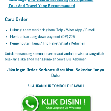
Tour And Travel Yang Recommanded
Cara Order
Hubungi team marketing kami Telp / WhatsApp / E-mail
Memberikan uang down payment (DP) 20%
Penjemputan Tamu / Trip Paket Wisata Kebumen
Untuk menanpung semua peserta saat anda berwisata sangatlah
bijaksana jika anda menggunakan Sewa Bus Kebumen
Jika Ingin Order Berkonsultasi Atau Sekedar Tanya
Dulu
SILAHKAN KLIK TOMBOL DI BAWAH