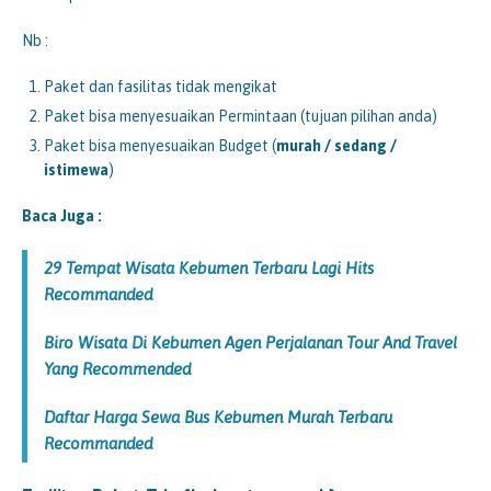
Nb :
Paket dan fasilitas tidak mengikat
Paket bisa menyesuaikan Permintaan (tujuan pilihan anda)
Paket bisa menyesuaikan Budget (
murah / sedang /
istimewa
)
Baca Juga :
29 Tempat Wisata Kebumen Terbaru Lagi Hits
Recommanded
Biro Wisata Di Kebumen Agen Perjalanan Tour And Travel
Yang Recommended
Daftar Harga Sewa Bus Kebumen Murah Terbaru
Recommanded