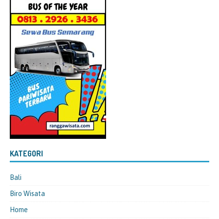
KATEGORI
Bali
Biro Wisata
Home