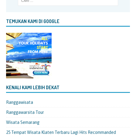
TEMUKAN KAMI DI GOOGLE
KENALI KAMI LEBIH DEKAT
Ranggawisata
Ranggawarsita Tour
Wisata Semarang
25 Tempat Wisata Klaten Terbaru Lagi Hits Recommanded