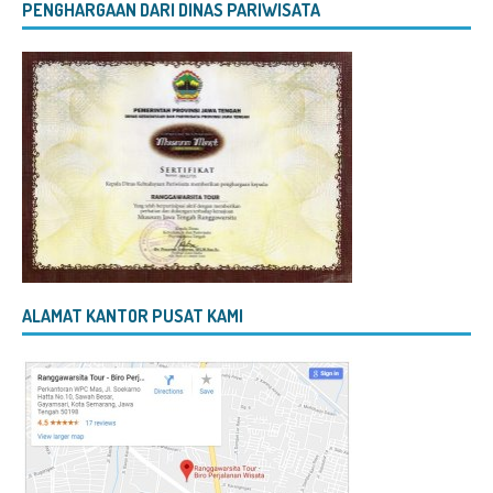
PENGHARGAAN DARI DINAS PARIWISATA
ALAMAT KANTOR PUSAT KAMI