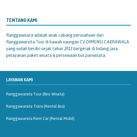
TENTANG KAMI
Ranggawisata
adalah anak cabang perusahaan dari
Ranggawarsita Tour di bawah naungan CV.DIMENSI CAKRAWALA
yang sudah berdiri sejak tahun 2013 bergerak di bidang jasa
pelayanan paket wisata & persewaan bus pariwisata.
LAYANAN KAMI
Ranggawarsita Tour (Biro Wisata)
Ranggawarsita Trans (Rental Bus)
Ranggawarsita Rent Car (Rental Mobil)