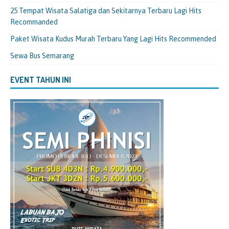
25 Tempat Wisata Salatiga dan Sekitarnya Terbaru Lagi Hits
Recommanded
Paket Wisata Kudus Murah Terbaru Yang Lagi Hits Recommended
Sewa Bus Semarang
EVENT TAHUN INI