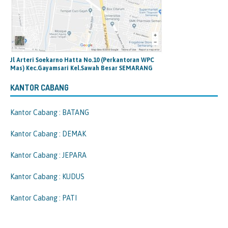
Jl Arteri Soekarno Hatta No.10 (Perkantoran WPC
Mas) Kec.Gayamsari Kel.Sawah Besar SEMARANG
KANTOR CABANG
Kantor Cabang : BATANG
Kantor Cabang : DEMAK
Kantor Cabang : JEPARA
Kantor Cabang : KUDUS
Kantor Cabang : PATI