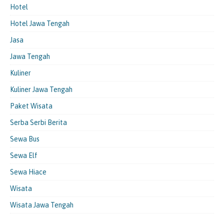
Hotel
Hotel Jawa Tengah
Jasa
Jawa Tengah
Kuliner
Kuliner Jawa Tengah
Paket Wisata
Serba Serbi Berita
Sewa Bus
Sewa Elf
Sewa Hiace
Wisata
Wisata Jawa Tengah