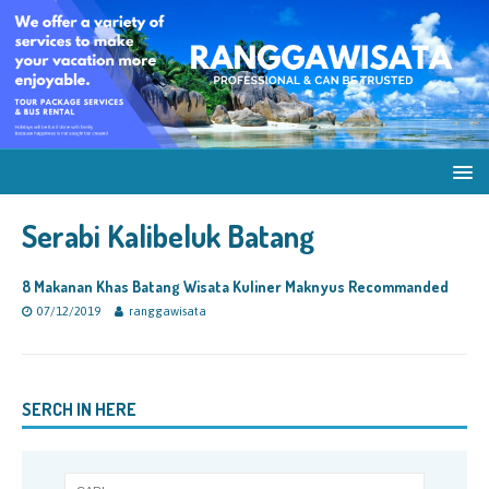
Serabi Kalibeluk Batang
8 Makanan Khas Batang Wisata Kuliner Maknyus Recommanded
07/12/2019
ranggawisata
SERCH IN HERE