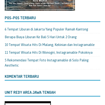
POS-POS TERBARU
6 Tempat Liburan di Jakarta Yang Populer Ramah Kantong
Berapa Biaya Liburan Ke Bali 5 Hari Untuk 2 Orang
10 Tempat Wisata Hits Di Malang, Kekinian dan Instagramable
11 Tempat Wisata Hits Di Wonogiri, Instagramable Pokoknya
5 Rekomendasi Tempat Foto Instagramable di Solo Paling
Aesthetic
KOMENTAR TERBARU
UNIT REDY AREA JAWA TENGAH