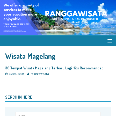
Wisata Magelang
36 Tempat Wisata Magelang Terbaru Lagi Hits Recommanded
15/03/2020
ranggawisata
SERCH IN HERE