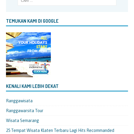
TEMUKAN KAMI DI GOOGLE
KENALI KAMI LEBIH DEKAT
Ranggawisata
Ranggawarsita Tour
Wisata Semarang
25 Tempat Wisata Klaten Terbaru Lagi Hits Recommanded