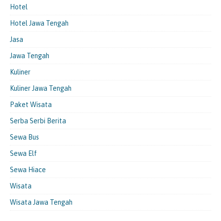
Hotel
Hotel Jawa Tengah
Jasa
Jawa Tengah
Kuliner
Kuliner Jawa Tengah
Paket Wisata
Serba Serbi Berita
Sewa Bus
Sewa Elf
Sewa Hiace
Wisata
Wisata Jawa Tengah