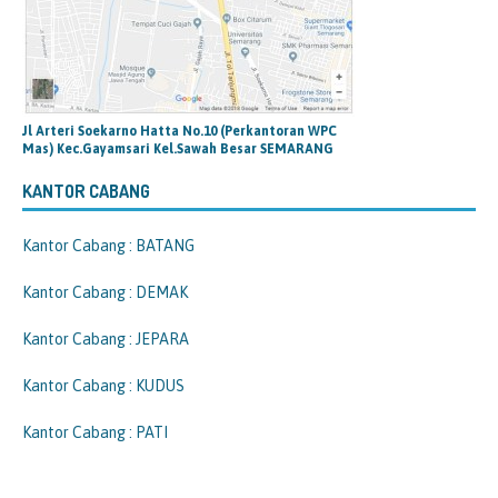
Jl Arteri Soekarno Hatta No.10 (Perkantoran WPC
Mas) Kec.Gayamsari Kel.Sawah Besar SEMARANG
KANTOR CABANG
Kantor Cabang : BATANG
Kantor Cabang : DEMAK
Kantor Cabang : JEPARA
Kantor Cabang : KUDUS
Kantor Cabang : PATI