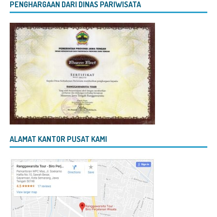
PENGHARGAAN DARI DINAS PARIWISATA
ALAMAT KANTOR PUSAT KAMI