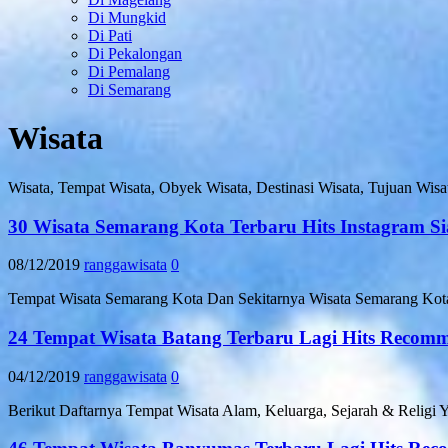
Di Mungkid
Di Pati
Di Pekalongan
Di Pemalang
Di Semarang
Wisata
Wisata, Tempat Wisata, Obyek Wisata, Destinasi Wisata, Tujuan Wisat
30 Wisata Semarang Kota Terbaru Hits Instagram S
08/12/2019
ranggawisata
0
Tempat Wisata Semarang Kota Dan Sekitarnya Wisata Semarang Kota -
24 Tempat Wisata Batang Terbaru Lagi Hits Recom
04/12/2019
ranggawisata
0
Berikut Daftarnya Tempat Wisata Alam, Keluarga, Sejarah & Religi 