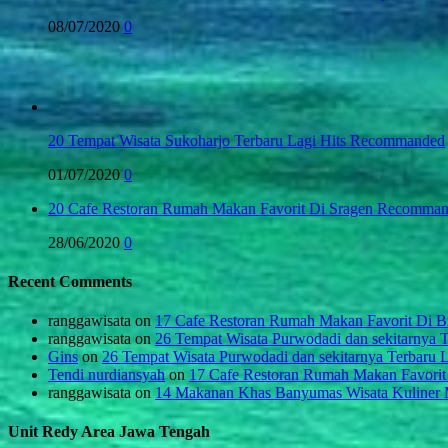
08/07/2020
0
20 Tempat Wisata Sukoharjo Terbaru Lagi Hits Recommanded
01/07/2020
0
20 Cafe Restoran Rumah Makan Favorit Di Sragen Recomma
28/06/2020
0
Recent Comments
ranggawisata
on
17 Cafe Restoran Rumah Makan Favorit Di 
ranggawisata
on
26 Tempat Wisata Purwodadi dan sekitarnya
Gins
on
26 Tempat Wisata Purwodadi dan sekitarnya Terbaru
Tendi nurdiansyah
on
17 Cafe Restoran Rumah Makan Favori
ranggawisata
on
14 Makanan Khas Banyumas Wisata Kuline
Unit Redy Area Jawa Tengah