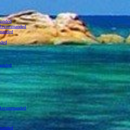
manded
ts Recommanded
mmanded
nded
manded
ts Recommanded
mmanded