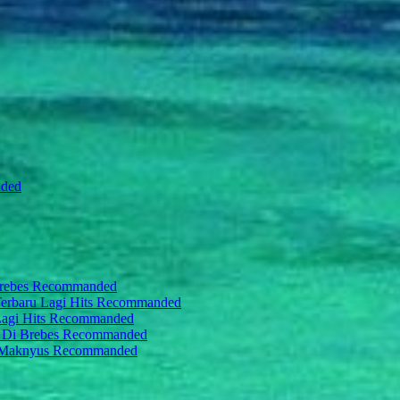
nded
Brebes Recommanded
 Terbaru Lagi Hits Recommanded
 Lagi Hits Recommanded
t Di Brebes Recommanded
r Maknyus Recommanded