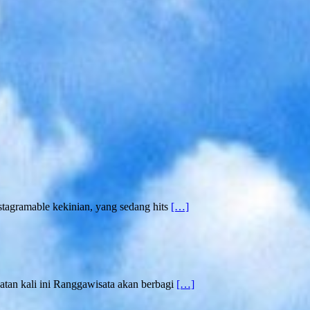
tagramable kekinian, yang sedang hits
[…]
tan kali ini Ranggawisata akan berbagi
[…]