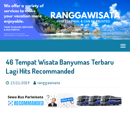
46 Tempat Wisata Banyumas Terbaru
Lagi Hits Recommanded
23/11/2019
ranggawisata