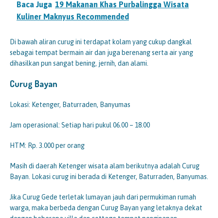
Baca Juga
19 Makanan Khas Purbalingga Wisata
Kuliner Maknyus Recommended
Di bawah aliran curug ini terdapat kolam yang cukup dangkal
sebagai tempat bermain air dan juga berenang serta air yang
dihasilkan pun sangat bening, jernih, dan alami.
Curug Bayan
Lokasi: Ketenger, Baturraden, Banyumas
Jam operasional: Setiap hari pukul 06.00 – 18.00
HTM: Rp. 3.000 per orang
Masih di daerah Ketenger wisata alam berikutnya adalah Curug
Bayan. Lokasi curug ini berada di Ketenger, Baturraden, Banyumas.
Jika Curug Gede terletak lumayan jauh dari permukiman rumah
warga, maka berbeda dengan Curug Bayan yang letaknya dekat