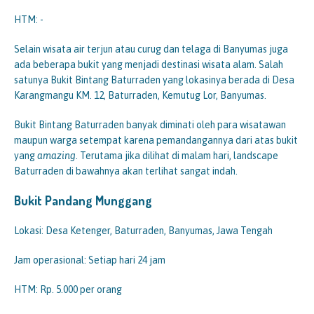
HTM: -
Selain wisata air terjun atau curug dan telaga di Banyumas juga
ada beberapa bukit yang menjadi destinasi wisata alam. Salah
satunya Bukit Bintang Baturraden yang lokasinya berada di Desa
Karangmangu KM. 12, Baturraden, Kemutug Lor, Banyumas.
Bukit Bintang Baturraden banyak diminati oleh para wisatawan
maupun warga setempat karena pemandangannya dari atas bukit
yang
amazing
. Terutama jika dilihat di malam hari, landscape
Baturraden di bawahnya akan terlihat sangat indah.
Bukit Pandang Munggang
Lokasi: Desa Ketenger, Baturraden, Banyumas, Jawa Tengah
Jam operasional: Setiap hari 24 jam
HTM: Rp. 5.000 per orang