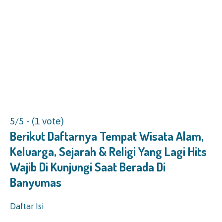
5/5 - (1 vote)
Berikut Daftarnya Tempat Wisata Alam,
Keluarga, Sejarah & Religi Yang Lagi Hits
Wajib Di Kunjungi Saat Berada Di
Banyumas
Daftar Isi