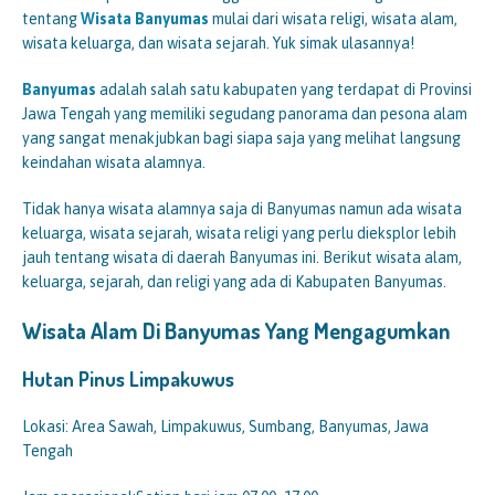
tentang
Wisata Banyumas
mulai dari wisata religi, wisata alam,
wisata keluarga, dan wisata sejarah. Yuk simak ulasannya!
Banyumas
adalah salah satu kabupaten yang terdapat di Provinsi
Jawa Tengah yang memiliki segudang panorama dan pesona alam
yang sangat menakjubkan bagi siapa saja yang melihat langsung
keindahan wisata alamnya.
Tidak hanya wisata alamnya saja di Banyumas namun ada wisata
keluarga, wisata sejarah, wisata religi yang perlu dieksplor lebih
jauh tentang wisata di daerah Banyumas ini. Berikut wisata alam,
keluarga, sejarah, dan religi yang ada di Kabupaten Banyumas.
Wisata Alam Di Banyumas Yang Mengagumkan
Hutan Pinus Limpakuwus
Lokasi: Area Sawah, Limpakuwus, Sumbang, Banyumas, Jawa
Tengah