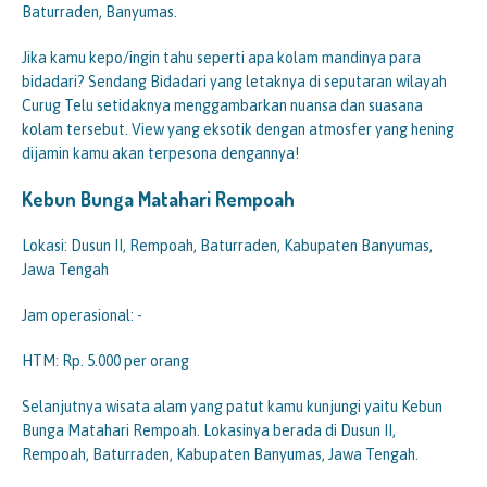
Baturraden, Banyumas.
Jika kamu kepo/ingin tahu seperti apa kolam mandinya para
bidadari? Sendang Bidadari yang letaknya di seputaran wilayah
Curug Telu setidaknya menggambarkan nuansa dan suasana
kolam tersebut. View yang eksotik dengan atmosfer yang hening
dijamin kamu akan terpesona dengannya!
Kebun Bunga Matahari Rempoah
Lokasi: Dusun II, Rempoah, Baturraden, Kabupaten Banyumas,
Jawa Tengah
Jam operasional: -
HTM: Rp. 5.000 per orang
Selanjutnya wisata alam yang patut kamu kunjungi yaitu Kebun
Bunga Matahari Rempoah. Lokasinya berada di Dusun II,
Rempoah, Baturraden, Kabupaten Banyumas, Jawa Tengah.