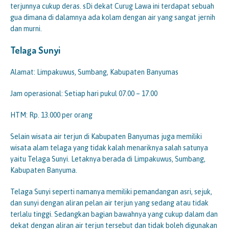
terjunnya cukup deras. sDi dekat Curug Lawa ini terdapat sebuah
gua dimana di dalamnya ada kolam dengan air yang sangat jernih
dan murni.
Telaga Sunyi
Alamat: Limpakuwus, Sumbang, Kabupaten Banyumas
Jam operasional: Setiap hari pukul 07.00 – 17.00
HTM: Rp. 13.000 per orang
Selain wisata air terjun di Kabupaten Banyumas juga memiliki
wisata alam telaga yang tidak kalah menariknya salah satunya
yaitu Telaga Sunyi. Letaknya berada di Limpakuwus, Sumbang,
Kabupaten Banyuma.
Telaga Sunyi seperti namanya memiliki pemandangan asri, sejuk,
dan sunyi dengan aliran pelan air terjun yang sedang atau tidak
terlalu tinggi. Sedangkan bagian bawahnya yang cukup dalam dan
dekat dengan aliran air terjun tersebut dan tidak boleh digunakan