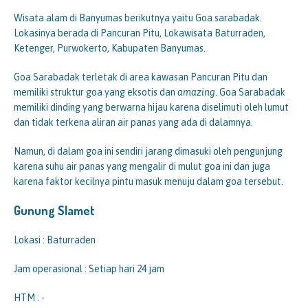
Wisata alam di Banyumas berikutnya yaitu Goa sarabadak.
Lokasinya berada di Pancuran Pitu, Lokawisata Baturraden,
Ketenger, Purwokerto, Kabupaten Banyumas.
Goa Sarabadak terletak di area kawasan Pancuran Pitu dan
memiliki struktur goa yang eksotis dan
amazing
. Goa Sarabadak
memiliki dinding yang berwarna hijau karena diselimuti oleh lumut
dan tidak terkena aliran air panas yang ada di dalamnya.
Namun, di dalam goa ini sendiri jarang dimasuki oleh pengunjung
karena suhu air panas yang mengalir di mulut goa ini dan juga
karena faktor kecilnya pintu masuk menuju dalam goa tersebut.
Gunung Slamet
Lokasi : Baturraden
Jam operasional : Setiap hari 24 jam
HTM : -