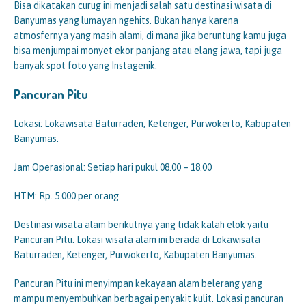
Bisa dikatakan curug ini menjadi salah satu destinasi wisata di
Banyumas yang lumayan ngehits. Bukan hanya karena
atmosfernya yang masih alami, di mana jika beruntung kamu juga
bisa menjumpai monyet ekor panjang atau elang jawa, tapi juga
banyak spot foto yang Instagenik.
Pancuran Pitu
Lokasi: Lokawisata Baturraden, Ketenger, Purwokerto, Kabupaten
Banyumas.
Jam Operasional: Setiap hari pukul 08.00 – 18.00
HTM: Rp. 5.000 per orang
Destinasi wisata alam berikutnya yang tidak kalah elok yaitu
Pancuran Pitu. Lokasi wisata alam ini berada di Lokawisata
Baturraden, Ketenger, Purwokerto, Kabupaten Banyumas.
Pancuran Pitu ini menyimpan kekayaan alam belerang yang
mampu menyembuhkan berbagai penyakit kulit. Lokasi pancuran