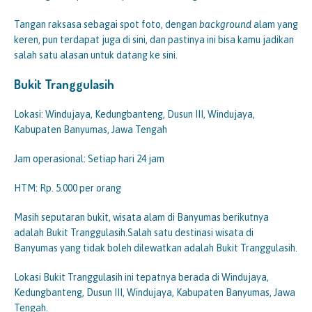
Tangan raksasa sebagai spot foto, dengan
background
alam yang
keren, pun terdapat juga di sini, dan pastinya ini bisa kamu jadikan
salah satu alasan untuk datang ke sini.
Bukit Tranggulasih
Lokasi: Windujaya, Kedungbanteng, Dusun III, Windujaya,
Kabupaten Banyumas, Jawa Tengah
Jam operasional: Setiap hari 24 jam
HTM: Rp. 5.000 per orang
Masih seputaran bukit, wisata alam di Banyumas berikutnya
adalah Bukit Tranggulasih.Salah satu destinasi wisata di
Banyumas yang tidak boleh dilewatkan adalah Bukit Tranggulasih.
Lokasi Bukit Tranggulasih ini tepatnya berada di Windujaya,
Kedungbanteng, Dusun III, Windujaya, Kabupaten Banyumas, Jawa
Tengah.