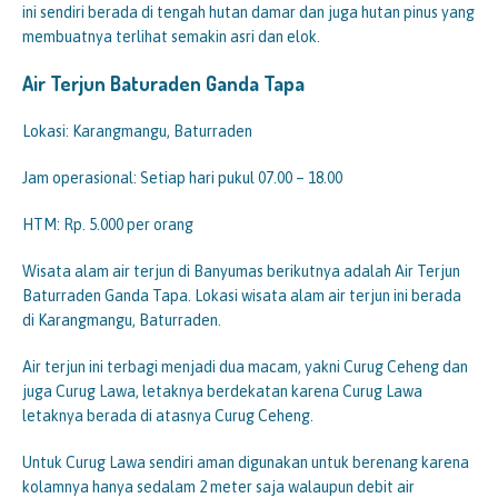
ini sendiri berada di tengah hutan damar dan juga hutan pinus yang
membuatnya terlihat semakin asri dan elok.
Air Terjun Baturaden Ganda Tapa
Lokasi: Karangmangu, Baturraden
Jam operasional: Setiap hari pukul 07.00 – 18.00
HTM: Rp. 5.000 per orang
Wisata alam air terjun di Banyumas berikutnya adalah Air Terjun
Baturraden Ganda Tapa. Lokasi wisata alam air terjun ini berada
di Karangmangu, Baturraden.
Air terjun ini terbagi menjadi dua macam, yakni Curug Ceheng dan
juga Curug Lawa, letaknya berdekatan karena Curug Lawa
letaknya berada di atasnya Curug Ceheng.
Untuk Curug Lawa sendiri aman digunakan untuk berenang karena
kolamnya hanya sedalam 2 meter saja walaupun debit air