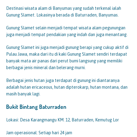
Destinasi wisata alam di Banyumas yang sudah terkenal ialah
Gunung Slamet. Lokasinya berada di Baturraden, Banyumas.
Gunung Slamet selain menjadi tempat wisata alam pegunungan
juga menjadi tempat pendakian yang indah dan juga menantang.
Gunung Slamet ini juga menjadi gunung berapi yang cukup aktif di
Pulau Jawa, maka dari itu di kaki Gunung Slamet sendiri terdapat
banyak mata air panas dari perut bumi langsung yang memiliki
berbagai jenis mineral dan belerang murni.
Berbagai jenis hutan juga terdapat di gunung ini diantaranya
adalah hutan ericaceous, hutan dipterokarp, hutan montana, dan
masih banyak lagi.
Bukit Bintang Baturraden
Lokasi: Desa Karangmangu KM. 12, Baturraden, Kemutug Lor
Jam operasional: Setiap hari 24 jam