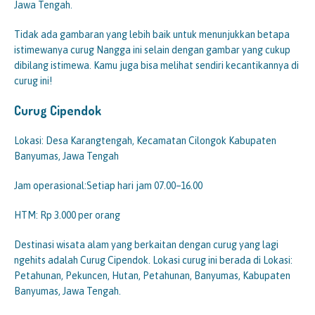
Jawa Tengah.
Tidak ada gambaran yang lebih baik untuk menunjukkan betapa
istimewanya curug Nangga ini selain dengan gambar yang cukup
dibilang istimewa. Kamu juga bisa melihat sendiri kecantikannya di
curug ini!
Curug Cipendok
Lokasi: Desa Karangtengah, Kecamatan Cilongok Kabupaten
Banyumas, Jawa Tengah
Jam operasional:Setiap hari jam 07.00–16.00
HTM: Rp 3.000 per orang
Destinasi wisata alam yang berkaitan dengan curug yang lagi
ngehits adalah Curug Cipendok. Lokasi curug ini berada di Lokasi:
Petahunan, Pekuncen, Hutan, Petahunan, Banyumas, Kabupaten
Banyumas, Jawa Tengah.