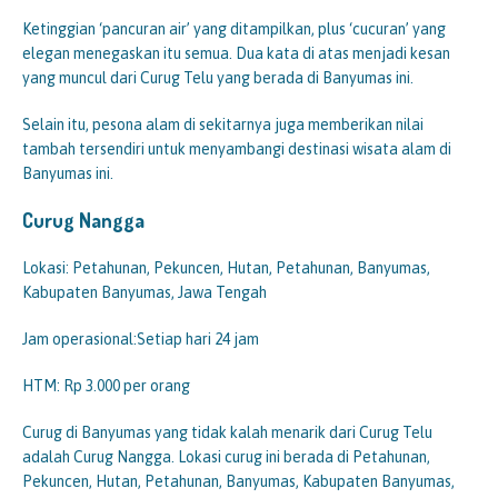
Ketinggian ‘pancuran air’ yang ditampilkan, plus ‘cucuran’ yang
elegan menegaskan itu semua. Dua kata di atas menjadi kesan
yang muncul dari Curug Telu yang berada di Banyumas ini.
Selain itu, pesona alam di sekitarnya juga memberikan nilai
tambah tersendiri untuk menyambangi destinasi wisata alam di
Banyumas ini.
Curug Nangga
Lokasi: Petahunan, Pekuncen, Hutan, Petahunan, Banyumas,
Kabupaten Banyumas, Jawa Tengah
Jam operasional:Setiap hari 24 jam
HTM: Rp 3.000 per orang
Curug di Banyumas yang tidak kalah menarik dari Curug Telu
adalah Curug Nangga. Lokasi curug ini berada di Petahunan,
Pekuncen, Hutan, Petahunan, Banyumas, Kabupaten Banyumas,