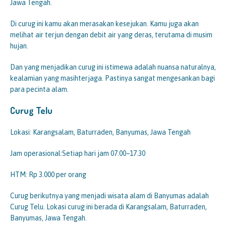
Jawa Tengah.
Di curug ini kamu akan merasakan kesejukan. Kamu juga akan
melihat air terjun dengan debit air yang deras, terutama di musim
hujan.
Dan yang menjadikan curug ini istimewa adalah nuansa naturalnya,
kealamian yang masihterjaga. Pastinya sangat mengesankan bagi
para pecinta alam.
Curug Telu
Lokasi: Karangsalam, Baturraden, Banyumas, Jawa Tengah
Jam operasional:Setiap hari jam 07.00–17.30
HTM: Rp 3.000 per orang
Curug berikutnya yang menjadi wisata alam di Banyumas adalah
Curug Telu. Lokasi curug ini berada di Karangsalam, Baturraden,
Banyumas, Jawa Tengah.