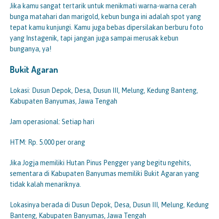
Jika kamu sangat tertarik untuk menikmati warna-warna cerah
bunga matahari dan marigold, kebun bunga ini adalah spot yang
tepat kamu kunjungi. Kamu juga bebas dipersilakan berburu foto
yang Instagenik, tapi jangan juga sampai merusak kebun
bunganya, ya!
Bukit Agaran
Lokasi: Dusun Depok, Desa, Dusun III, Melung, Kedung Banteng,
Kabupaten Banyumas, Jawa Tengah
Jam operasional: Setiap hari
HTM: Rp. 5.000 per orang
Jika Jogja memiliki Hutan Pinus Pengger yang begitu ngehits,
sementara di Kabupaten Banyumas memiliki Bukit Agaran yang
tidak kalah menariknya.
Lokasinya berada di Dusun Depok, Desa, Dusun III, Melung, Kedung
Banteng, Kabupaten Banyumas, Jawa Tengah