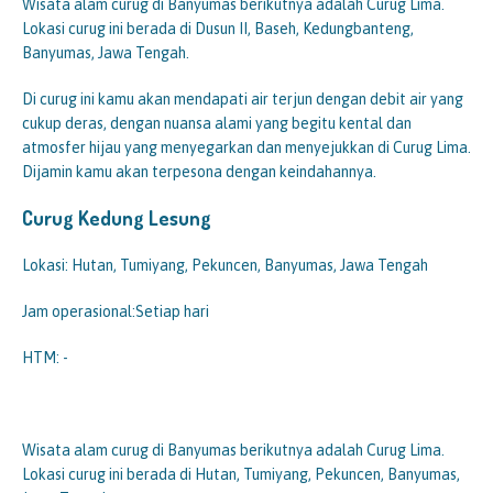
Wisata alam curug di Banyumas berikutnya adalah Curug Lima.
Lokasi curug ini berada di Dusun II, Baseh, Kedungbanteng,
Banyumas, Jawa Tengah.
Di curug ini kamu akan mendapati air terjun dengan debit air yang
cukup deras, dengan nuansa alami yang begitu kental dan
atmosfer hijau yang menyegarkan dan menyejukkan di Curug Lima.
Dijamin kamu akan terpesona dengan keindahannya.
Curug Kedung Lesung
Lokasi: Hutan, Tumiyang, Pekuncen, Banyumas, Jawa Tengah
Jam operasional:Setiap hari
HTM: -
Wisata alam curug di Banyumas berikutnya adalah Curug Lima.
Lokasi curug ini berada di Hutan, Tumiyang, Pekuncen, Banyumas,