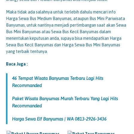
Maka tidak ada salahnya untuk terlebih dahulu mencari info
Harga Sewa Bus Medium Banyumas, ataupun Bus Mini Pariwisata
Banyumas, untuk nantinya menjadi pertimbangan saat akan Sewa
Bus Mini Banyumas atau Sewa Bus Kecil Banyumas dalam
menentukan keputusan anda, supaya bisa mendapatkan Harga
Sewa Bus Kecil Banyumas dan Harga Sewa Bus Mini Banyumas
yang terbaik tentunya.
Baca Juga :
46 Tempat Wisata Banyumas Terbaru Lagi Hits
Recommanded
Paket Wisata Banyumas Murah Terbaru Yang Lagi Hits
Recommanded
Harga Sewa Elf Banyumas | WA 0813-2926-3436