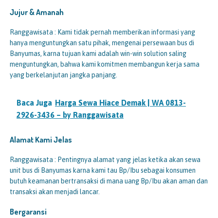
Jujur & Amanah
Ranggawisata : Kami tidak pernah memberikan informasi yang
hanya menguntungkan satu pihak, mengenai persewaan bus di
Banyumas, karna tujuan kami adalah win-win solution saling
menguntungkan, bahwa kami komitmen membangun kerja sama
yang berkelanjutan jangka panjang.
Baca Juga
Harga Sewa Hiace Demak | WA 0813-
2926-3436 – by Ranggawisata
Alamat Kami Jelas
Ranggawisata : Pentingnya alamat yang jelas ketika akan sewa
unit bus di Banyumas karna kami tau Bp/Ibu sebagai konsumen
butuh keamanan bertransaksi di mana uang Bp/Ibu akan aman dan
transaksi akan menjadi lancar.
Bergaransi