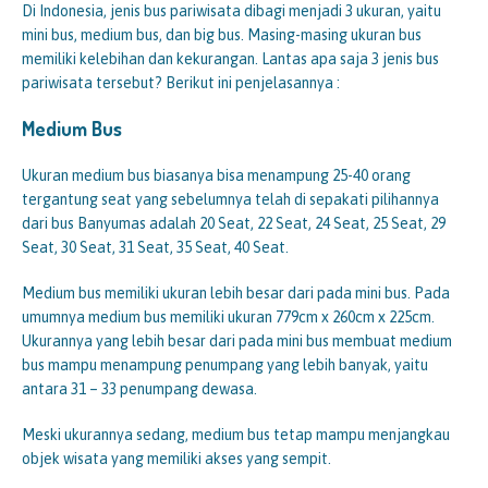
Di Indonesia, jenis bus pariwisata dibagi menjadi 3 ukuran, yaitu
mini bus, medium bus, dan big bus. Masing-masing ukuran bus
memiliki kelebihan dan kekurangan. Lantas apa saja 3 jenis bus
pariwisata tersebut? Berikut ini penjelasannya :
Medium Bus
Ukuran medium bus biasanya bisa menampung 25-40 orang
tergantung seat yang sebelumnya telah di sepakati pilihannya
dari bus Banyumas adalah 20 Seat, 22 Seat, 24 Seat, 25 Seat, 29
Seat, 30 Seat, 31 Seat, 35 Seat, 40 Seat.
Medium bus memiliki ukuran lebih besar dari pada mini bus. Pada
umumnya medium bus memiliki ukuran 779cm x 260cm x 225cm.
Ukurannya yang lebih besar dari pada mini bus membuat medium
bus mampu menampung penumpang yang lebih banyak, yaitu
antara 31 – 33 penumpang dewasa.
Meski ukurannya sedang, medium bus tetap mampu menjangkau
objek wisata yang memiliki akses yang sempit.