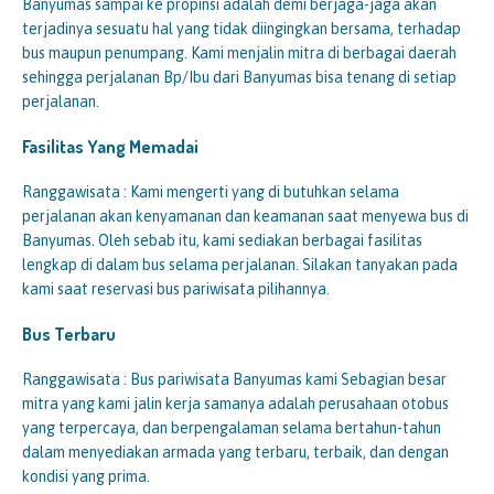
Banyumas sampai ke propinsi adalah demi berjaga-jaga akan
terjadinya sesuatu hal yang tidak diingingkan bersama, terhadap
bus maupun penumpang. Kami menjalin mitra di berbagai daerah
sehingga perjalanan Bp/Ibu dari Banyumas bisa tenang di setiap
perjalanan.
Fasilitas Yang Memadai
Ranggawisata : Kami mengerti yang di butuhkan selama
perjalanan akan kenyamanan dan keamanan saat menyewa bus di
Banyumas. Oleh sebab itu, kami sediakan berbagai fasilitas
lengkap di dalam bus selama perjalanan. Silakan tanyakan pada
kami saat reservasi bus pariwisata pilihannya.
Bus Terbaru
Ranggawisata : Bus pariwisata Banyumas kami Sebagian besar
mitra yang kami jalin kerja samanya adalah perusahaan otobus
yang terpercaya, dan berpengalaman selama bertahun-tahun
dalam menyediakan armada yang terbaru, terbaik, dan dengan
kondisi yang prima.