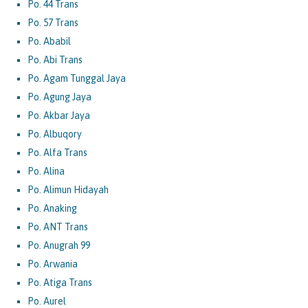
Po. 44 Trans
Po. 57 Trans
Po. Ababil
Po. Abi Trans
Po. Agam Tunggal Jaya
Po. Agung Jaya
Po. Akbar Jaya
Po. Albuqory
Po. Alfa Trans
Po. Alina
Po. Alimun Hidayah
Po. Anaking
Po. ANT Trans
Po. Anugrah 99
Po. Arwania
Po. Atiga Trans
Po. Aurel