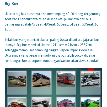
Big Bus
Ukuran big bus biasanya bisa menampung 40-60 orang tergantung
seat yang sebelumnya telah di sepakati pilihannya dari bus
Semarang adalah 45 Seat, 48 Seat, 50 Seat, 54 Seat, 59 Seat, 60
Seat.
Inilah bus yang memiliki ukuran paling besar di antara jajaran bus
lainnya. Big bus memiliki ukuran 1211,4cm x 246cm x 287,7cm,
sehingga mampu menampung hingga 50 penumpang dewasa.
Ukurannya yang besar menjadikan big bus lebih cocok dipakai
rombongan besar, seperti rombongan kantor atau siswa sekolah.