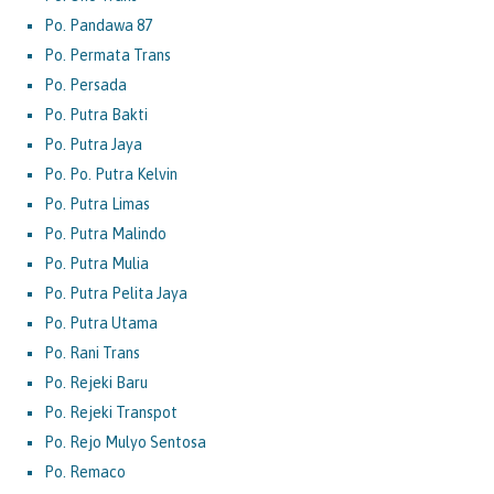
Po. Pandawa 87
Po. Permata Trans
Po. Persada
Po. Putra Bakti
Po. Putra Jaya
Po. Po. Putra Kelvin
Po. Putra Limas
Po. Putra Malindo
Po. Putra Mulia
Po. Putra Pelita Jaya
Po. Putra Utama
Po. Rani Trans
Po. Rejeki Baru
Po. Rejeki Transpot
Po. Rejo Mulyo Sentosa
Po. Remaco