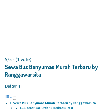
5/5 - (1 vote)
Sewa Bus Banyumas Murah Terbaru by
Ranggawarsita
Daftar Isi
Sewa Bus Banyumas Murah Terbaru by Ranggawarsita
Keperluan Order & Berkonsultasi