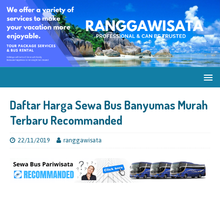
Daftar Harga Sewa Bus Banyumas Murah
Terbaru Recommanded
22/11/2019
ranggawisata