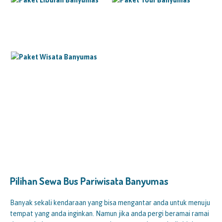
Pilihan Sewa Bus Pariwisata Banyumas
Banyak sekali kendaraan yang bisa mengantar anda untuk menuju
tempat yang anda inginkan. Namun jika anda pergi beramai ramai