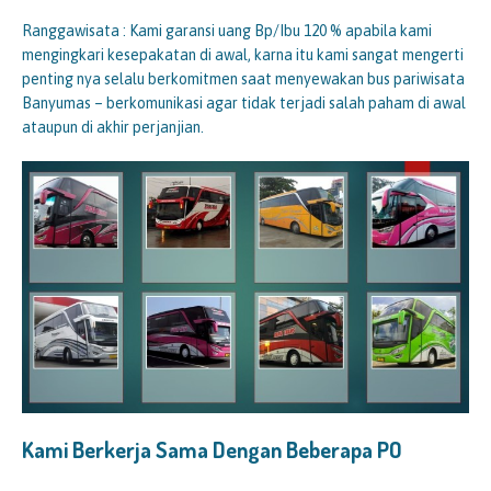
Ranggawisata : Kami garansi uang Bp/Ibu 120 % apabila kami
mengingkari kesepakatan di awal, karna itu kami sangat mengerti
penting nya selalu berkomitmen saat menyewakan bus pariwisata
Banyumas – berkomunikasi agar tidak terjadi salah paham di awal
ataupun di akhir perjanjian.
Kami Berkerja Sama Dengan Beberapa PO