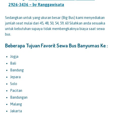
2926-3436 – by Ranggawisata
Sedangkan untuk yang ukuran besar (Big Bus) kami menyediakan
jumlah seat mulai dari 45, 48, 50, 54, 59, 60 Silahkan anda sesuaika
untuk kebutuhan supaya tidak membengkaknya biaya saat sewa
bus.
Beberapa Tujuan Favorit Sewa Bus Banyumas Ke :
Jogja
Bali
Bandung
Jepara
Solo
Pacitan
Bandungan
Malang
Jakarta