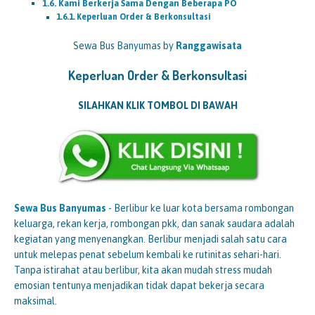
Kami Berkerja Sama Dengan Beberapa PO
Keperluan Order & Berkonsultasi
Sewa Bus Banyumas by
Ranggawisata
Keperluan Order & Berkonsultasi
SILAHKAN KLIK TOMBOL DI BAWAH
Sewa Bus
Banyumas
- Berlibur ke luar kota bersama rombongan
keluarga, rekan kerja, rombongan pkk, dan sanak saudara adalah
kegiatan yang menyenangkan. Berlibur menjadi salah satu cara
untuk melepas penat sebelum kembali ke rutinitas sehari-hari.
Tanpa istirahat atau berlibur, kita akan mudah stress mudah
emosian tentunya menjadikan tidak dapat bekerja secara
maksimal.