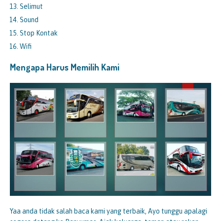
Selimut
Sound
Stop Kontak
Wifi
Mengapa Harus Memilih Kami
Yaa anda tidak salah baca kami yang terbaik, Ayo tunggu apalagi