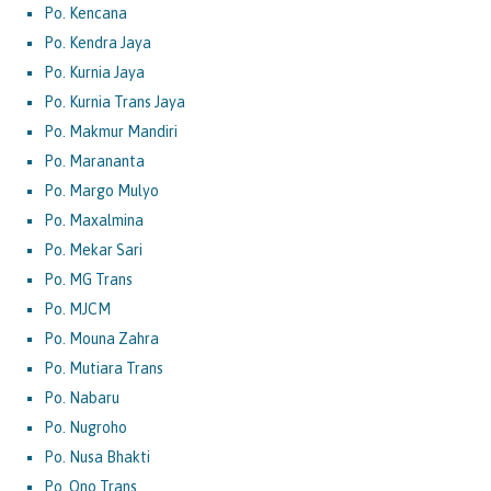
Po. Kencana
Po. Kendra Jaya
Po. Kurnia Jaya
Po. Kurnia Trans Jaya
Po. Makmur Mandiri
Po. Marananta
Po. Margo Mulyo
Po. Maxalmina
Po. Mekar Sari
Po. MG Trans
Po. MJCM
Po. Mouna Zahra
Po. Mutiara Trans
Po. Nabaru
Po. Nugroho
Po. Nusa Bhakti
Po. Ono Trans