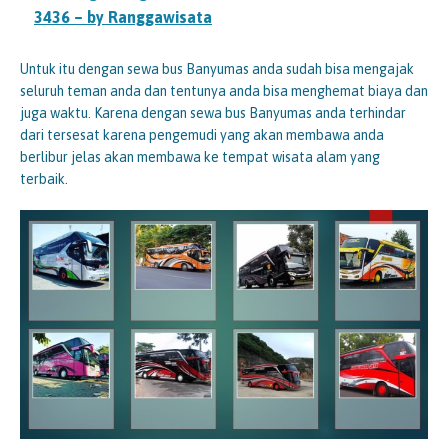
3436 – by Ranggawisata
Untuk itu dengan sewa bus Banyumas anda sudah bisa mengajak
seluruh teman anda dan tentunya anda bisa menghemat biaya dan
juga waktu. Karena dengan sewa bus Banyumas anda terhindar
dari tersesat karena pengemudi yang akan membawa anda
berlibur jelas akan membawa ke tempat wisata alam yang
terbaik.