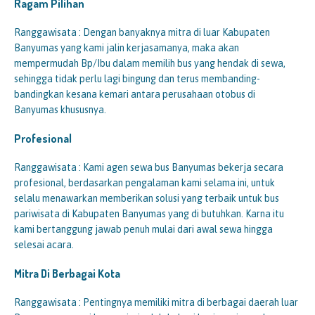
Ragam Pilihan
Ranggawisata : Dengan banyaknya mitra di luar Kabupaten
Banyumas yang kami jalin kerjasamanya, maka akan
mempermudah Bp/Ibu dalam memilih bus yang hendak di sewa,
sehingga tidak perlu lagi bingung dan terus membanding-
bandingkan kesana kemari antara perusahaan otobus di
Banyumas khususnya.
Profesional
Ranggawisata : Kami agen sewa bus Banyumas bekerja secara
profesional, berdasarkan pengalaman kami selama ini, untuk
selalu menawarkan memberikan solusi yang terbaik untuk bus
pariwisata di Kabupaten Banyumas yang di butuhkan. Karna itu
kami bertanggung jawab penuh mulai dari awal sewa hingga
selesai acara.
Mitra Di Berbagai Kota
Ranggawisata : Pentingnya memiliki mitra di berbagai daerah luar