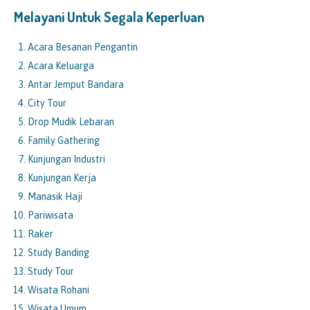
Melayani Untuk Segala Keperluan
Acara Besanan Pengantin
Acara Keluarga
Antar Jemput Bandara
City Tour
Drop Mudik Lebaran
Family Gathering
Kunjungan Industri
Kunjungan Kerja
Manasik Haji
Pariwisata
Raker
Study Banding
Study Tour
Wisata Rohani
Wisata Umum