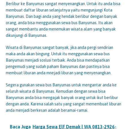
Berlibur ke Banyumas sangat menyenangkan. Untuk itu anda bisa
membuat daftar liburan selanjutnya yaitu mengunjungi Kota
Banyumas. Dan bagi anda yang hendak berlibur dengan banyak
orang, anda bisa menggunakan sewa bus Banyumas. Itu akan
sangat membantu anda menemukan wisata alam yang banyak
dikunjungi di Banyumas.
Wisata di Banyumas sangat banyak, jika anda pergi sendirian
maka anda akan bingung. Untuk itu menggunakan sewa bus
Banyumas menjadi soslusi terbaik. Anda bisa mendapatkan
pengemudi yang sudah paham Banyumas dan pastinya bisa
membuat liburan anda mnejadi liburan yang menyenangkan.
Segera gunakan sewa bus Banyumas untuk mengantar anda ke
seluruh wisata di Banyumas. Kemudian dengan sewa bisa
Banyumas anda bisa mengajak banyak orang untuk ikut berlibur
dengan anda. Karena salah satu yang sangat memembuat liburan
anda menjadi berkesan adalah beramai-ramai.
Baca Juga
Harga Sewa Elf Demak | WA 0813-2926-