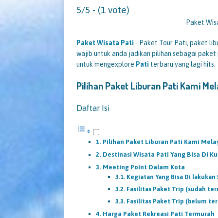
5/5 - (1 vote)
Paket Wis
Paket Wisata Pati
- Paket Tour Pati, paket lib
wajib untuk anda jadikan pilihan sebagai paket 
untuk mengexplore
Pati
terbaru yang lagi hits.
Pilihan Paket Liburan Pati Kami Mel
Daftar Isi
Pilihan Paket Liburan Pati Kami Mela
Destinasi Wisata Pati Yang Bisa Di K
Meeting Point Dalam Kota
Kegiatan Yang Bisa Di lakukan 
Fasilitas Paket Trip (sudah te
Fasilitas Paket Trip (belum te
Harga Paket Rekreasi Pati Termurah