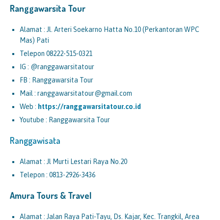
Ranggawarsita Tour
Alamat : Jl. Arteri Soekarno Hatta No.10 (Perkantoran WPC
Mas) Pati
Telepon 08222-515-0321
IG : @ranggawarsitatour
FB : Ranggawarsita Tour
Mail :
ranggawarsitatour@gmail.com
Web :
https://ranggawarsitatour.co.id
Youtube : Ranggawarsita Tour
Ranggawisata
Alamat : Jl Murti Lestari Raya No.20
Telepon : 0813-2926-3436
Amura Tours & Travel
Alamat : Jalan Raya Pati-Tayu, Ds. Kajar, Kec. Trangkil, Area