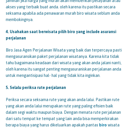
jaminan jika harga yang murah akan memberikan pelayanan atau
akses yang terbaik buat anda. oleh karena itu pastikan secara
seksama apabila ada penawaran murah biro wisata seblum anda
membokingnya.
4. Usahakan saat berwisata pilih biro yang include asuransi
perjalanan
Biro Jasa Agen Perjalanan Wisata yang baik dan terpercaya pasti
mengasuransikan paket perjalanan wisatanya. Karena kita tidak
tahu bagaimana keadaan dari wisata yang akan anda jalani nanti,
oleh karena itu sangat penting mengasuraniskan perjalanan anda
untuk mengantisipasi hal- hal yang tidak kita inginkan.
5. Selalu periksa rute perjalanan
Periksa secara seksama rute yang akan anda lalui. Pastikan rute
yang akan anda lalui merupakan rute yang paling efisien baik
dalam segi waktu maupun biaya. Dengan menata rute perjalanan
dari satu tempat ke tempat yang lain anda bisa memperkirakan
berapa biaya yang harus dikeluarkan apakah pantas
biro
wisata