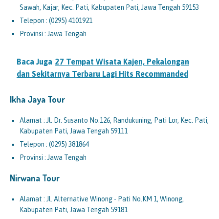
Sawah, Kajar, Kec. Pati, Kabupaten Pati, Jawa Tengah 59153
Telepon : (0295) 4101921
Provinsi : Jawa Tengah
Baca Juga
27 Tempat Wisata Kajen, Pekalongan
dan Sekitarnya Terbaru Lagi Hits Recommanded
Ikha Jaya Tour
Alamat : Jl. Dr. Susanto No.126, Randukuning, Pati Lor, Kec. Pati,
Kabupaten Pati, Jawa Tengah 59111
Telepon : (0295) 381864
Provinsi : Jawa Tengah
Nirwana Tour
Alamat : Jl. Alternative Winong - Pati No.KM 1, Winong,
Kabupaten Pati, Jawa Tengah 59181