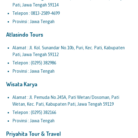
Pati, Jawa Tengah 59114
Telepon : 0813-2589-4699
Provinsi : Jawa Tengah
Atlasindo Tours
Alamat : Jl. Kol. Sunandar No.10b, Puri, Kec. Pati, Kabupaten
Pati, Jawa Tengah 59112
Telepon : (0295) 382986
Provinsi : Jawa Tengah
Wisata Karya
Alamat : Jl. Pemuda No.245A, Pati Wetan/Dosoman, Pati
Wetan, Kec. Pati, Kabupaten Pati, Jawa Tengah 59119
Telepon : (0295) 382166
Provinsi : Jawa Tengah
Priyahita Tour & Travel