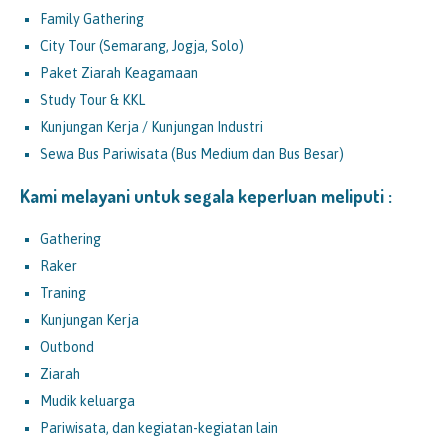
Family Gathering
City Tour (Semarang, Jogja, Solo)
Paket Ziarah Keagamaan
Study Tour & KKL
Kunjungan Kerja / Kunjungan Industri
Sewa Bus Pariwisata (Bus Medium dan Bus Besar)
Kami melayani untuk segala keperluan meliputi :
Gathering
Raker
Traning
Kunjungan Kerja
Outbond
Ziarah
Mudik keluarga
Pariwisata, dan kegiatan-kegiatan lain