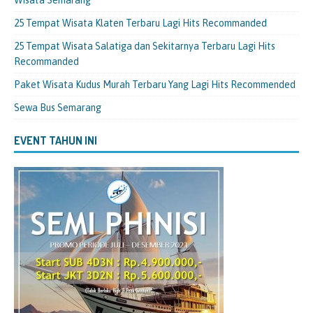
25 Tempat Wisata Klaten Terbaru Lagi Hits Recommanded
25 Tempat Wisata Salatiga dan Sekitarnya Terbaru Lagi Hits
Recommanded
Paket Wisata Kudus Murah Terbaru Yang Lagi Hits Recommended
Sewa Bus Semarang
EVENT TAHUN INI