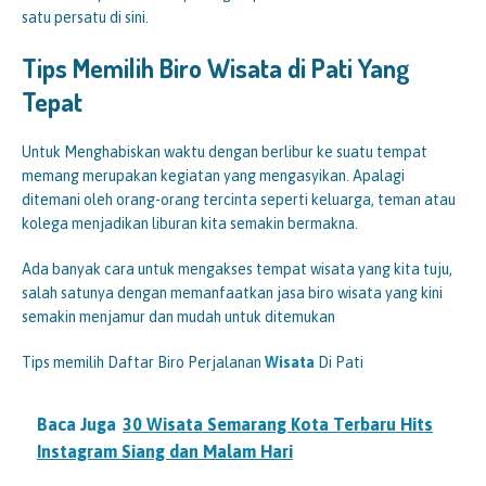
satu persatu di sini.
Tips Memilih Biro Wisata di Pati
Yang
Tepat
Untuk Menghabiskan waktu dengan berlibur ke suatu tempat
memang merupakan kegiatan yang mengasyikan. Apalagi
ditemani oleh orang-orang tercinta seperti keluarga, teman atau
kolega menjadikan liburan kita semakin bermakna.
Ada banyak cara untuk mengakses tempat wisata yang kita tuju,
salah satunya dengan memanfaatkan jasa biro wisata yang kini
semakin menjamur dan mudah untuk ditemukan
Tips memilih Daftar Biro Perjalanan
Wisata
Di Pati
Baca Juga
30 Wisata Semarang Kota Terbaru Hits
Instagram Siang dan Malam Hari