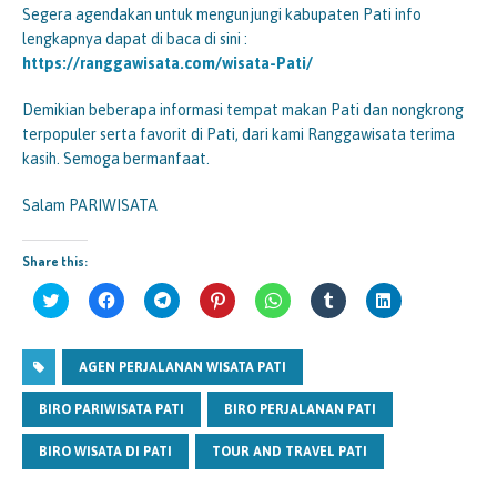
Segera agendakan untuk mengunjungi kabupaten Pati info
lengkapnya dapat di baca di sini :
https://ranggawisata.com/wisata-Pati/
Demikian beberapa informasi tempat makan Pati dan nongkrong
terpopuler serta favorit di Pati, dari kami Ranggawisata terima
kasih. Semoga bermanfaat.
Salam PARIWISATA
Share this:
K
K
K
K
K
K
K
l
l
l
l
l
l
l
i
i
i
i
i
i
i
k
k
k
k
k
k
k
u
u
u
u
u
u
u
n
AGEN PERJALANAN WISATA PATI
n
n
n
n
n
n
t
t
t
t
t
t
t
u
u
u
u
u
u
u
BIRO PARIWISATA PATI
BIRO PERJALANAN PATI
k
k
k
k
k
k
k
b
m
b
b
b
b
b
e
e
e
e
e
e
e
BIRO WISATA DI PATI
TOUR AND TRAVEL PATI
r
m
r
r
r
r
r
b
b
b
b
b
b
b
a
a
a
a
a
a
a