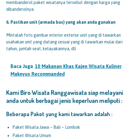
membanderol paket wisatanya tersebut dengan harga yang
dibanderolnya.
6. Pastikan unit (armada bus) yang akan anda gunakan
Mintalah foto gambar interior exteriur unit yang di tawarkan
usahakan unit yang datang sesuai yang di tawarkan mulai dari
tahun, jumlah seat, kelayakannya, dll
Baca Juga
10 Makanan Khas Kajen Wisata Kuliner
Maknyus Recommanded
Kami Biro Wisata Ranggawisata siap melayani
anda untuk berbagai jenis keperluan meliputi :
Beberapa Paket yang kami tawarkan adalah :
Paket Wisata Jawa – Bali – Lombok
Paket Wisata Umum