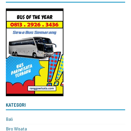
KATEGORI
Bali
Biro Wisata