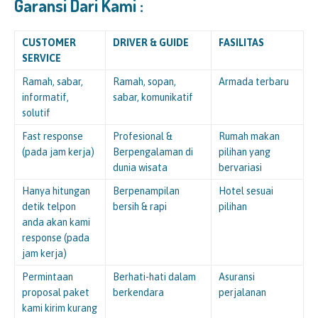
Garansi Dari Kami :
CUSTOMER
DRIVER & GUIDE
FASILITAS
SERVICE
Ramah, sabar,
Ramah, sopan,
Armada terbaru
informatif,
sabar, komunikatif
solutif
Fast response
Profesional &
Rumah makan
(pada jam kerja)
Berpengalaman di
pilihan yang
dunia wisata
bervariasi
Hanya hitungan
Berpenampilan
Hotel sesuai
detik telpon
bersih & rapi
pilihan
anda akan kami
response (pada
jam kerja)
Permintaan
Berhati-hati dalam
Asuransi
proposal paket
berkendara
perjalanan
kami kirim kurang