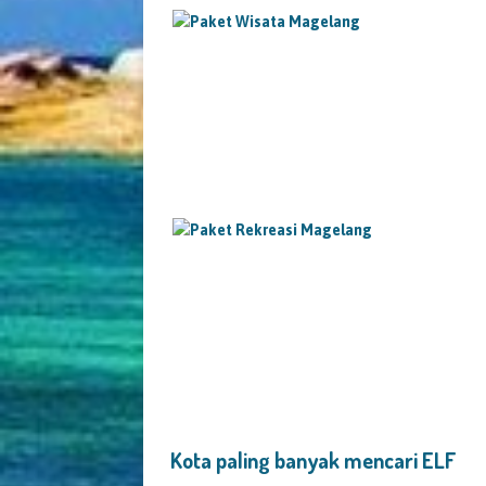
Kota paling banyak mencari ELF