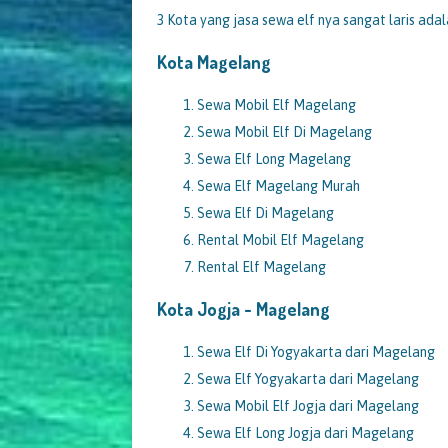
3 Kota yang jasa sewa elf nya sangat laris adal
Kota
Magelang
Sewa Mobil Elf Magelang
Sewa Mobil Elf Di Magelang
Sewa Elf Long Magelang
Sewa Elf Magelang Murah
Sewa Elf Di Magelang
Rental Mobil Elf Magelang
Rental Elf Magelang
Kota Jogja -
Magelang
Sewa Elf Di Yogyakarta dari Magelang
Sewa Elf Yogyakarta dari Magelang
Sewa Mobil Elf Jogja dari Magelang
Sewa Elf Long Jogja dari Magelang