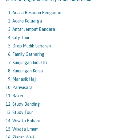
Acara Besanan Pengantin
Acara Keluarga
Antar Jemput Bandara
City Tour
Drop Mudik Lebaran
Family Gathering
Kunjungan Industri
Kunjungan Kerja
Manasik Haji
Pariwisata
Raker
Study Banding
Study Tour
Wisata Rohani
Wisata Umum
Ziarah Wali