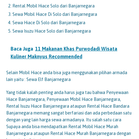
Rental Mobil Hiace Solo dari Banjarnegara
Sewa Mobil Hiace Di Solo dari Banjarnegara
Sewa Hiace Di Solo dari Banjarnegara
Sewa Isuzu Hiace Solo dari Banjarnegara
Baca Juga
11 Makanan Khas Purwodadi Wisata
Kuliner Maknyus Recommended
Selain Mobil Hiace anda bisa juga menggunakan pilihan armada
lain yaitu : Sewa Elf Banjarnegara
Yang tidak kalah penting anda harus juga tau bahwa Penyewaan
Hiace Banjarnegara, Penyewaan Mobil Hiace Banjarnegara,
Rental Isuzu Hiace Banjarnegara ataupun Rental Hiace Bandara
Banjarnegara memang sangat berfariasi dan ada perbedaan satu
dengan yang lain harga sewa armadanya. Itu salah satu cara
Supaya anda bisa mendapatkan Rental Mobil Hiace Murah
Banjarnegara ataupun Rental Hiace Murah Banjarnegara dengan