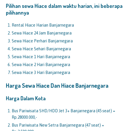
Pilihan sewa Hiace dalam waktu harian, ini beberapa
pilihannya
Rental Hiace Harian Banjarnegara
Sewa Hiace 24 Jam Banjarnegara
Sewa Hiace Perhari Banjarnegara
Sewa Hiace Sehari Banjarnegara
Sewa Hiace 1 Hari Banjarnegara
Sewa Hiace 2 Hari Banjarnegara
Sewa Hiace 3 Hari Banjarnegara
Harga Sewa Hiace Dan Hiace Banjarnegara
Harga Dalam Kota
Bus Pariwisata SHD/HDD Jet 3+ Banjarnegara (45 seat) =
Rp.28000.000,-
Bus Pariwisata New Setra Banjarnegara (47 seat) =