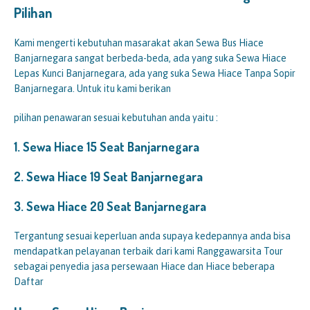
Pilihan
Kami mengerti kebutuhan masarakat akan Sewa Bus Hiace
Banjarnegara sangat berbeda-beda, ada yang suka Sewa Hiace
Lepas Kunci Banjarnegara, ada yang suka Sewa Hiace Tanpa Sopir
Banjarnegara. Untuk itu kami berikan
pilihan penawaran sesuai kebutuhan anda yaitu :
1.
Sewa Hiace 15 Seat Banjarnegara
2.
Sewa Hiace 19 Seat Banjarnegara
3.
Sewa Hiace 20 Seat Banjarnegara
Tergantung sesuai keperluan anda supaya kedepannya anda bisa
mendapatkan pelayanan terbaik dari kami Ranggawarsita Tour
sebagai penyedia jasa persewaan Hiace dan Hiace beberapa
Daftar