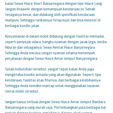
kalau Sewa Hiace Short Banjarnegara dengan tipe Hiace Long.
Jangan khawatir dengan kemampuan kendaraan ini. Sebab
tenaganya besar, dan didukung oleh spesifikasi kendaraan
mumpuni. Sehingga tarikannya tetap kuat dan bisa melesat di
berbagai kondisi jalan.
Kenyamanan di dalam mobil didukung dengan fasilitas memadai,
seperti penyejuk udara, bangku nyaman dengan jarak lega, media
hiburan dan sebagainya. Sewa Rental Hiace Banjarnegara
Sehingga Anda merasa sangat nyaman selama menempuh
perjalanan dengan Sewa Hiace Antar Jemput Banjarnegara.
Selain kebutuhan tersebut, sangat tepat kalau Anda juga
mengetahui kondisi armada yang akan digunakan. Seperti tipe
kendaraan, fasilitas atau fiturnya, dan berbagai kelebihannya.
Sehingga Anda semakin mantap untuk menggunakan layanan
rental mobil tersebut.
Jangan hanya terbuai dengan Sewa Hiace Antar Jemput Bandara
Banjarnegara yang murah saja. Pertimbangkan pula berbagai hal