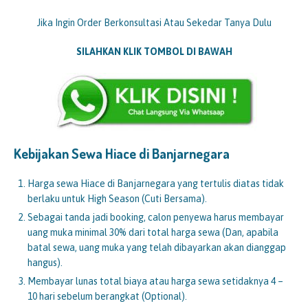
Jika Ingin Order Berkonsultasi Atau Sekedar Tanya Dulu
SILAHKAN KLIK TOMBOL DI BAWAH
Kebijakan Sewa Hiace di Banjarnegara
Harga sewa Hiace di Banjarnegara yang tertulis diatas tidak
berlaku untuk High Season (Cuti Bersama).
Sebagai tanda jadi booking, calon penyewa harus membayar
uang muka minimal 30% dari total harga sewa (Dan, apabila
batal sewa, uang muka yang telah dibayarkan akan dianggap
hangus).
Membayar lunas total biaya atau harga sewa setidaknya 4 –
10 hari sebelum berangkat (Optional).