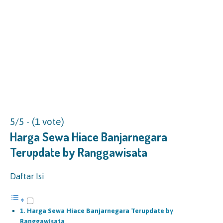
5/5 - (1 vote)
Harga Sewa Hiace Banjarnegara
Terupdate by Ranggawisata
Daftar Isi
Harga Sewa Hiace Banjarnegara Terupdate by
Ranggawisata