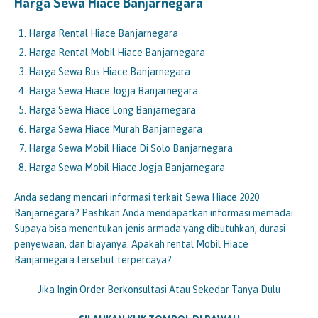
Harga Sewa Hiace Banjarnegara
Harga Rental Hiace Banjarnegara
Harga Rental Mobil Hiace Banjarnegara
Harga Sewa Bus Hiace Banjarnegara
Harga Sewa Hiace Jogja Banjarnegara
Harga Sewa Hiace Long Banjarnegara
Harga Sewa Hiace Murah Banjarnegara
Harga Sewa Mobil Hiace Di Solo Banjarnegara
Harga Sewa Mobil Hiace Jogja Banjarnegara
Anda sedang mencari informasi terkait Sewa Hiace 2020
Banjarnegara? Pastikan Anda mendapatkan informasi memadai.
Supaya bisa menentukan jenis armada yang dibutuhkan, durasi
penyewaan, dan biayanya. Apakah rental Mobil Hiace
Banjarnegara tersebut terpercaya?
Jika Ingin Order Berkonsultasi Atau Sekedar Tanya Dulu