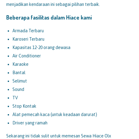
menjadikan kendaraan ini sebagai pilihan terbaik.
Beberapa fasilitas dalam Hiace kami
Armada Terbaru
Karoseri Terbaru
Kapasitas 12-20 orang dewasa
Air Conditioner
Karaoke
Bantal
Selimut
Sound
TV
Stop Kontak
Alat pemecah kaca (untuk keadaan darurat)
Driver yang ramah
Sekarang ini tidak sulit untuk memesan Sewa Hiace Olx