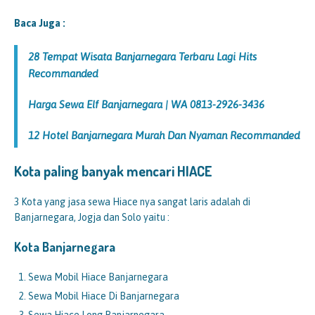
Baca Juga :
28 Tempat Wisata Banjarnegara Terbaru Lagi Hits
Recommanded
Harga Sewa Elf Banjarnegara | WA 0813-2926-3436
12 Hotel Banjarnegara Murah Dan Nyaman Recommanded
Kota paling banyak mencari HIACE
3 Kota yang jasa sewa Hiace nya sangat laris adalah di
Banjarnegara, Jogja dan Solo yaitu :
Kota Banjarnegara
Sewa Mobil Hiace Banjarnegara
Sewa Mobil Hiace Di Banjarnegara