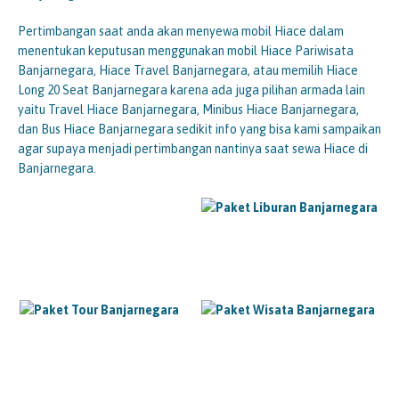
Pertimbangan saat anda akan menyewa mobil Hiace dalam
menentukan keputusan menggunakan mobil Hiace Pariwisata
Banjarnegara, Hiace Travel Banjarnegara, atau memilih Hiace
Long 20 Seat Banjarnegara karena ada juga pilihan armada lain
yaitu Travel Hiace Banjarnegara, Minibus Hiace Banjarnegara,
dan Bus Hiace Banjarnegara sedikit info yang bisa kami sampaikan
agar supaya menjadi pertimbangan nantinya saat sewa Hiace di
Banjarnegara.