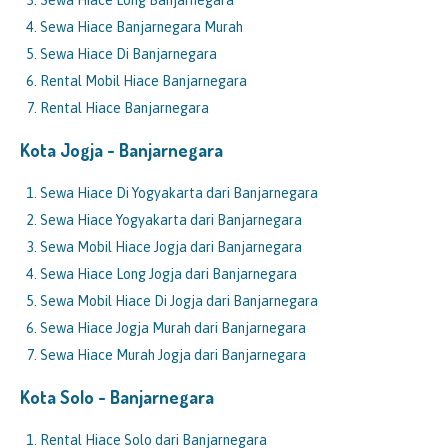
Sewa Hiace Long Banjarnegara
Sewa Hiace Banjarnegara Murah
Sewa Hiace Di Banjarnegara
Rental Mobil Hiace Banjarnegara
Rental Hiace Banjarnegara
Kota Jogja - Banjarnegara
Sewa Hiace Di Yogyakarta dari Banjarnegara
Sewa Hiace Yogyakarta dari Banjarnegara
Sewa Mobil Hiace Jogja dari Banjarnegara
Sewa Hiace Long Jogja dari Banjarnegara
Sewa Mobil Hiace Di Jogja dari Banjarnegara
Sewa Hiace Jogja Murah dari Banjarnegara
Sewa Hiace Murah Jogja dari Banjarnegara
Kota Solo - Banjarnegara
Rental Hiace Solo dari Banjarnegara