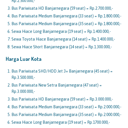
Rp.2.500.000,-
Bus Pariwisata HD Banjarnegara (59 seat) = Rp.2.700.000,-
Bus Pariwisata Medium Banjarnegara (33 seat) = Rp.1.800.000,-
Bus Pariwisata Medium Banjarnegara (35 seat) = Rp.1.800.000,-
Sewa Hiace Long Banjarnegara (19 seat) = Rp.1.400.000,-
Sewa Toyota Hiace Banjarnegara (14 seat) = Rp.1.400.000,-
Sewa Hiace Short Banjarnegara (14 seat) = Rp.1.300.000,-
Harga Luar Kota
Bus Pariwisata SHD/HDD Jet 3+ Banjarnegara (45 seat) =
Rp.3.500.000,-
Bus Pariwisata New Setra Banjarnegara (47 seat) =
Rp.3.000.000,-
Bus Pariwisata HD Banjarnegara (59 seat) = Rp.3.000.000,-
Bus Pariwisata Medium Banjarnegara (33 seat) = Rp.2.000.000,-
Bus Pariwisata Medium Banjarnegara (35 seat) = Rp.2.000.000,-
Sewa Hiace Long Banjarnegara (19 seat) = Rp.1700.000,-