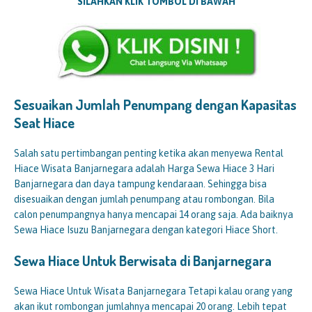
SILAHKAN KLIK TOMBOL DI BAWAH
Sesuaikan Jumlah Penumpang dengan Kapasitas
Seat Hiace
Salah satu pertimbangan penting ketika akan menyewa Rental
Hiace Wisata Banjarnegara adalah Harga Sewa Hiace 3 Hari
Banjarnegara dan daya tampung kendaraan. Sehingga bisa
disesuaikan dengan jumlah penumpang atau rombongan. Bila
calon penumpangnya hanya mencapai 14 orang saja. Ada baiknya
Sewa Hiace Isuzu Banjarnegara dengan kategori Hiace Short.
Sewa Hiace Untuk Berwisata di Banjarnegara
Sewa Hiace Untuk Wisata Banjarnegara Tetapi kalau orang yang
akan ikut rombongan jumlahnya mencapai 20 orang. Lebih tepat