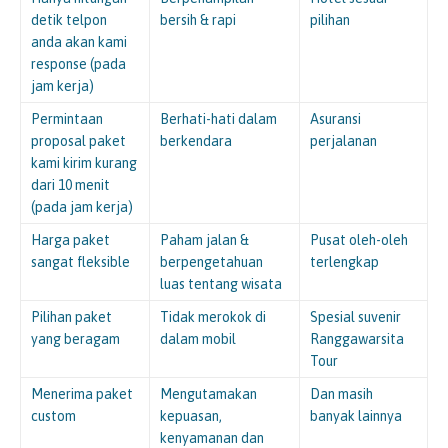
detik telpon
bersih & rapi
pilihan
anda akan kami
response (pada
jam kerja)
Permintaan
Berhati-hati dalam
Asuransi
proposal paket
berkendara
perjalanan
kami kirim kurang
dari 10 menit
(pada jam kerja)
Harga paket
Paham jalan &
Pusat oleh-oleh
sangat fleksible
berpengetahuan
terlengkap
luas tentang wisata
Pilihan paket
Tidak merokok di
Spesial suvenir
yang beragam
dalam mobil
Ranggawarsita
Tour
Menerima paket
Mengutamakan
Dan masih
custom
kepuasan,
banyak lainnya
kenyamanan dan