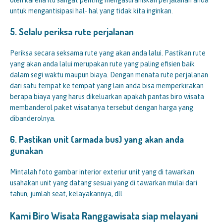
oleh karena itu sangat penting mengasuraniskan perjalanan anda
untuk mengantisipasi hal- hal yang tidak kita inginkan.
5. Selalu periksa rute perjalanan
Periksa secara seksama rute yang akan anda lalui. Pastikan rute
yang akan anda lalui merupakan rute yang paling efisien baik
dalam segi waktu maupun biaya. Dengan menata rute perjalanan
dari satu tempat ke tempat yang lain anda bisa memperkirakan
berapa biaya yang harus dikeluarkan apakah pantas biro wisata
membanderol paket wisatanya tersebut dengan harga yang
dibanderolnya.
6. Pastikan unit (armada bus) yang akan anda
gunakan
Mintalah foto gambar interior exteriur unit yang di tawarkan
usahakan unit yang datang sesuai yang di tawarkan mulai dari
tahun, jumlah seat, kelayakannya, dll
Kami Biro Wisata Ranggawisata siap melayani