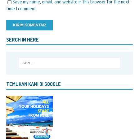
Save my name, email, and website in this browser for the next
time I comment.
SERCH IN HERE
TEMUKAN KAMI DI GOOGLE