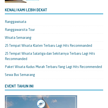
KENALI KAMI LEBIH DEKAT
Ranggawisata
Ranggawarsita Tour
Wisata Semarang
25 Tempat Wisata Klaten Terbaru Lagi Hits Recommanded
25 Tempat Wisata Salatiga dan Sekitarnya Terbaru Lagi Hits
Recommanded
Paket Wisata Kudus Murah Terbaru Yang Lagi Hits Recommended
Sewa Bus Semarang
EVENT TAHUN INI