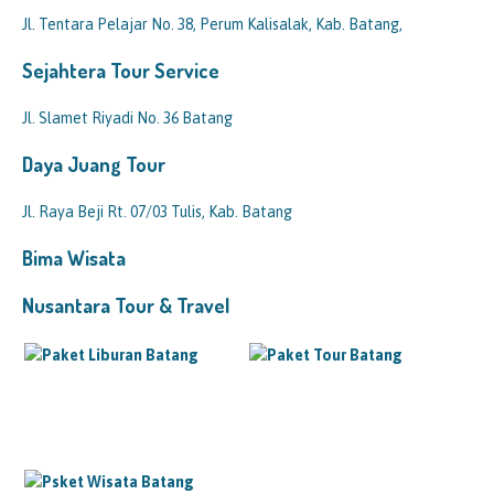
Jl. Tentara Pelajar No. 38, Perum Kalisalak, Kab. Batang,
Sejahtera Tour Service
Jl. Slamet Riyadi No. 36 Batang
Daya Juang Tour
Jl. Raya Beji Rt. 07/03 Tulis, Kab. Batang
Bima Wisata
Nusantara Tour & Travel