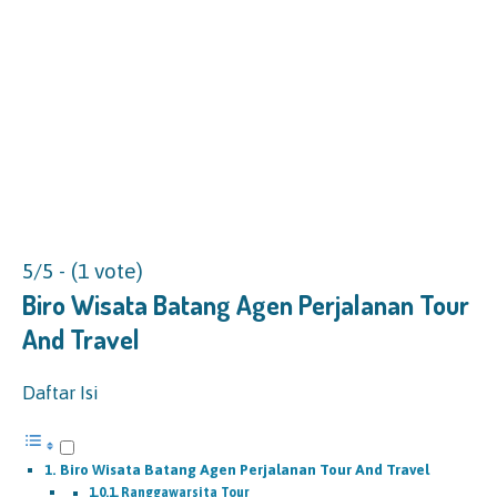
5/5 - (1 vote)
Biro Wisata Batang Agen Perjalanan Tour
And Travel
Daftar Isi
Biro Wisata Batang Agen Perjalanan Tour And Travel
Ranggawarsita Tour