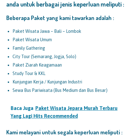
anda untuk berbagai jenis keperluan meliputi :
Beberapa Paket yang kami tawarkan adalah :
Paket Wisata Jawa – Bali – Lombok
Paket Wisata Umum
Family Gathering
City Tour (Semarang, Jogja, Solo)
Paket Ziarah Keagamaan
Study Tour & KKL
Kunjungan Kerja / Kunjungan Industri
Sewa Bus Pariwisata (Bus Medium dan Bus Besar)
Baca Juga
Paket Wisata Jepara Murah Terbaru
Yang Lagi Hits Recommended
Kami melayani untuk segala keperluan meliputi :