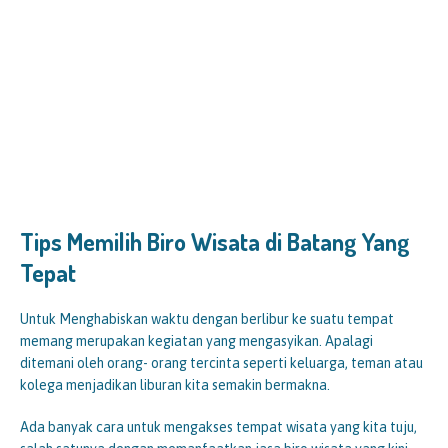
Tips Memilih Biro Wisata di Batang Yang
Tepat
Untuk Menghabiskan waktu dengan berlibur ke suatu tempat
memang merupakan kegiatan yang mengasyikan. Apalagi
ditemani oleh orang- orang tercinta seperti keluarga, teman atau
kolega menjadikan liburan kita semakin bermakna.
Ada banyak cara untuk mengakses tempat wisata yang kita tuju,