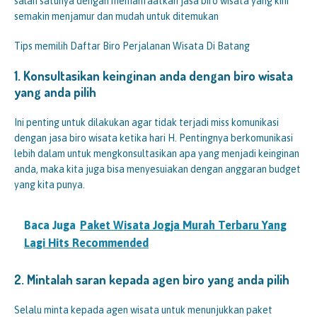
salah satunya dengan memanfaatkan jasa biro wisata yang kini
semakin menjamur dan mudah untuk ditemukan
Tips memilih Daftar Biro Perjalanan Wisata Di Batang
1. Konsultasikan keinginan anda dengan biro wisata
yang anda pilih
Ini penting untuk dilakukan agar tidak terjadi miss komunikasi
dengan jasa biro wisata ketika hari H. Pentingnya berkomunikasi
lebih dalam untuk mengkonsultasikan apa yang menjadi keinginan
anda, maka kita juga bisa menyesuiakan dengan anggaran budget
yang kita punya.
Baca Juga
Paket Wisata Jogja Murah Terbaru Yang
Lagi Hits Recommended
2. Mintalah saran kepada agen biro yang anda pilih
Selalu minta kepada agen wisata untuk menunjukkan paket