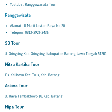
Youtube : Ranggawarsita Tour
Ranggawisata
Alamat : Jl Murti Lestari Raya No.20
Telepon : 0813-2926-3436
S3 Tour
Jl. Gringsing Kec. Gringsing, Kabupaten Batang, Jawa Tengah 51281
Mitra Kartika Tour
Ds. Kaliboyo Kec. Tulis, Kab. Batang
Askina Tour
Jl. Raya Tambakboyo 18, Kab. Batang
Mipa Tour