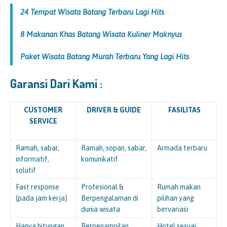
24 Tempat Wisata Batang Terbaru Lagi Hits
8 Makanan Khas Batang Wisata Kuliner Maknyus
Paket Wisata Batang Murah Terbaru Yang Lagi Hits
Garansi Dari Kami :
CUSTOMER
DRIVER & GUIDE
FASILITAS
SERVICE
Ramah, sabar,
Ramah, sopan, sabar,
Armada terbaru
informatif,
komunikatif
solutif
Fast response
Profesional &
Rumah makan
(pada jam kerja)
Berpengalaman di
pilihan yang
dunia wisata
bervariasi
Hanya hitungan
Berpenampilan
Hotel sesuai