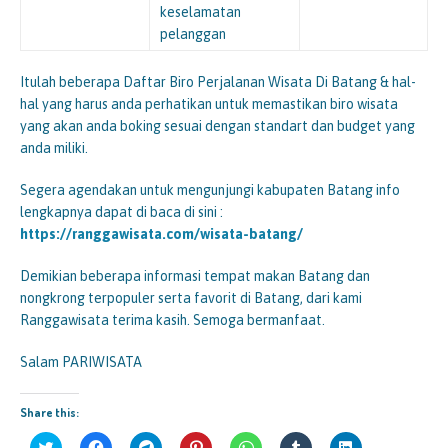
keselamatan
pelanggan
Itulah beberapa Daftar Biro Perjalanan Wisata Di Batang & hal-
hal yang harus anda perhatikan untuk memastikan biro wisata
yang akan anda boking sesuai dengan standart dan budget yang
anda miliki.
Segera agendakan untuk mengunjungi kabupaten Batang info
lengkapnya dapat di baca di sini :
https://ranggawisata.com/wisata-batang/
Demikian beberapa informasi tempat makan Batang dan
nongkrong terpopuler serta favorit di Batang, dari kami
Ranggawisata terima kasih. Semoga bermanfaat.
Salam PARIWISATA
Share this:
K
K
K
K
K
K
K