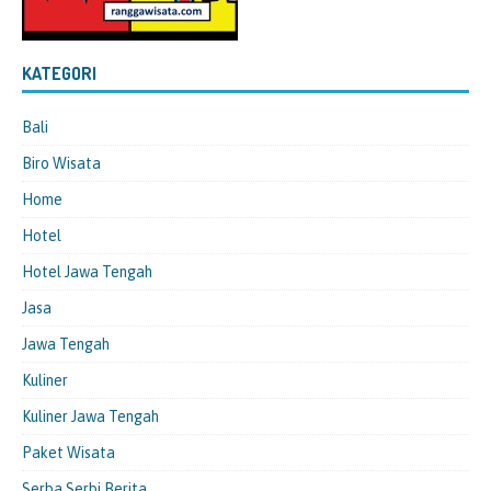
KATEGORI
Bali
Biro Wisata
Home
Hotel
Hotel Jawa Tengah
Jasa
Jawa Tengah
Kuliner
Kuliner Jawa Tengah
Paket Wisata
Serba Serbi Berita