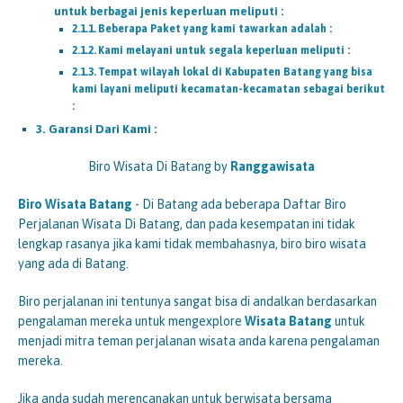
untuk berbagai jenis keperluan meliputi :
Beberapa Paket yang kami tawarkan adalah :
Kami melayani untuk segala keperluan meliputi :
Tempat wilayah lokal di Kabupaten Batang yang bisa
kami layani meliputi kecamatan-kecamatan sebagai berikut
:
Garansi Dari Kami :
Biro Wisata Di Batang by
Ranggawisata
Biro Wisata Batang
- Di Batang ada beberapa Daftar Biro
Perjalanan Wisata Di Batang, dan pada kesempatan ini tidak
lengkap rasanya jika kami tidak membahasnya, biro biro wisata
yang ada di Batang.
Biro perjalanan ini tentunya sangat bisa di andalkan berdasarkan
pengalaman mereka untuk mengexplore
Wisata Batang
untuk
menjadi mitra teman perjalanan wisata anda karena pengalaman
mereka.
Jika anda sudah merencanakan untuk berwisata bersama