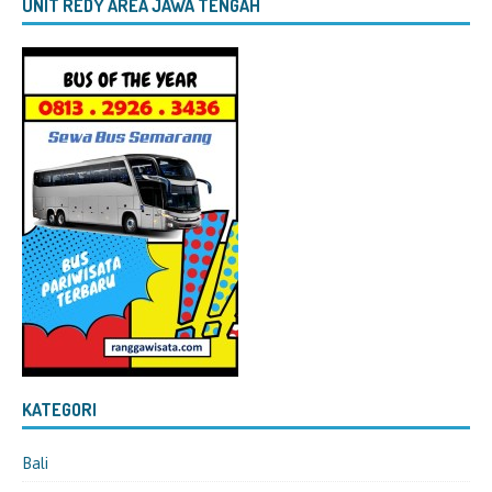
UNIT REDY AREA JAWA TENGAH
KATEGORI
Bali