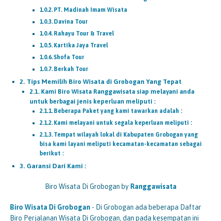
PT. Madinah Imam Wisata
Davina Tour
Rahayu Tour & Travel
Kartika Jaya Travel
Shofa Tour
Berkah Tour
Tips Memilih Biro Wisata di Grobogan Yang Tepat
Kami Biro Wisata Ranggawisata siap melayani anda
untuk berbagai jenis keperluan meliputi :
Beberapa Paket yang kami tawarkan adalah :
Kami melayani untuk segala keperluan meliputi :
Tempat wilayah lokal di Kabupaten Grobogan yang
bisa kami layani meliputi kecamatan-kecamatan sebagai
berikut :
Garansi Dari Kami :
Biro Wisata Di Grobogan by
Ranggawisata
Biro Wisata Di Grobogan
- Di Grobogan ada beberapa Daftar
Biro Perjalanan Wisata Di Grobogan, dan pada kesempatan ini