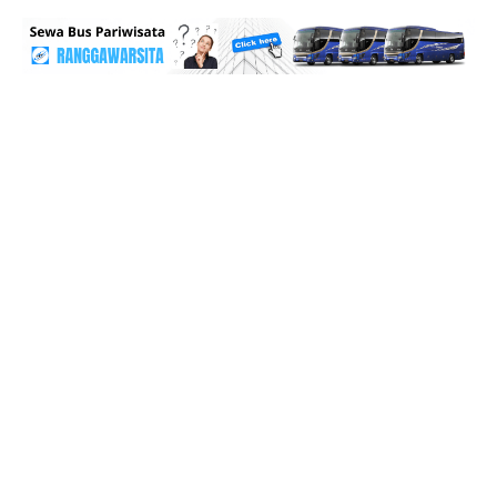
a
d
e
a
h
a
i
T
i
l
P
a
T
n
w
F
e
i
t
u
k
i
a
g
n
s
m
e
t
c
r
t
A
b
d
t
e
a
e
p
l
l
e
b
m
r
p
r
n
r
o
(
e
(
(
(
(
o
M
s
M
M
M
M
k
e
t
e
e
e
e
(
m
(
m
m
m
m
M
b
M
b
b
b
b
e
u
e
u
u
u
u
m
k
m
k
k
k
k
b
a
b
a
a
a
a
u
d
u
d
d
d
d
k
i
k
i
i
i
i
a
j
a
j
j
j
j
d
e
d
e
e
e
e
i
n
i
n
n
n
n
j
d
j
d
d
d
d
e
e
e
e
e
e
e
n
l
n
l
l
l
l
d
a
d
a
a
a
a
e
y
e
y
y
y
y
l
a
l
a
a
a
a
a
n
a
n
n
n
n
y
g
y
g
g
g
g
a
b
a
b
b
b
b
n
a
n
a
a
a
a
g
r
g
r
r
r
r
b
u
b
u
u
u
u
a
)
a
)
)
)
)
r
r