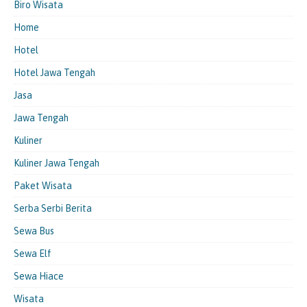
Biro Wisata
Home
Hotel
Hotel Jawa Tengah
Jasa
Jawa Tengah
Kuliner
Kuliner Jawa Tengah
Paket Wisata
Serba Serbi Berita
Sewa Bus
Sewa Elf
Sewa Hiace
Wisata