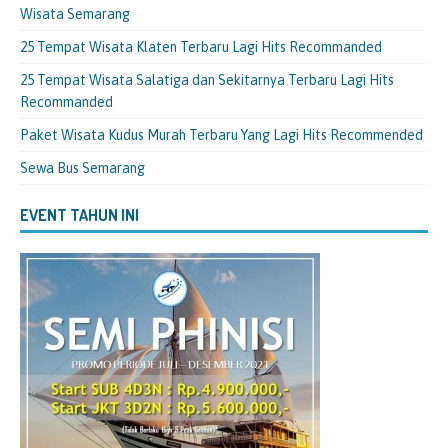
Wisata Semarang
25 Tempat Wisata Klaten Terbaru Lagi Hits Recommanded
25 Tempat Wisata Salatiga dan Sekitarnya Terbaru Lagi Hits
Recommanded
Paket Wisata Kudus Murah Terbaru Yang Lagi Hits Recommended
Sewa Bus Semarang
EVENT TAHUN INI