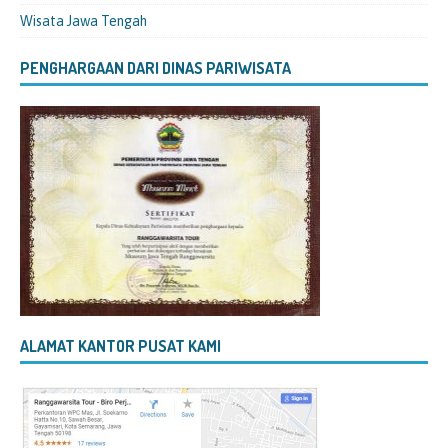
Wisata Jawa Tengah
PENGHARGAAN DARI DINAS PARIWISATA
ALAMAT KANTOR PUSAT KAMI