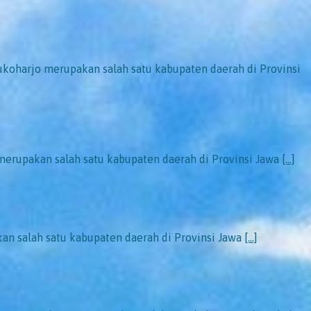
oharjo merupakan salah satu kabupaten daerah di Provinsi
rupakan salah satu kabupaten daerah di Provinsi Jawa
[…]
n salah satu kabupaten daerah di Provinsi Jawa
[…]