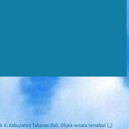
k di Kabupaten Tabanan Bali. Objek wisata tersebut
[…]